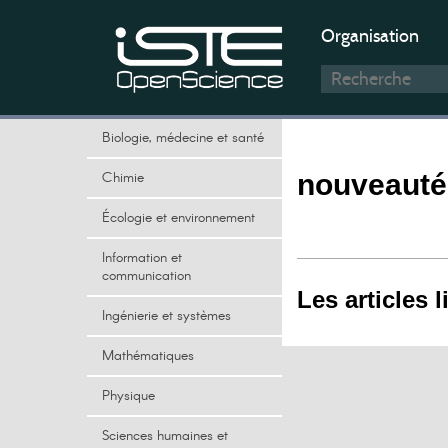
Organisation
Biologie, médecine et santé
Chimie
nouveauté
Écologie et environnement
Information et
communication
Les articles l
Ingénierie et systèmes
Mathématiques
Physique
Sciences humaines et