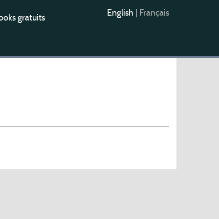
English
|
Français
oks gratuits