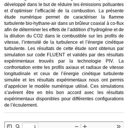
développé dans le but de réduire les émissions polluantes
et d’optimiser l’efficacité de la combustion. La présente
étude numérique permet de caractériser la flamme
turbulente bio-hythane-air dans un brûleur coaxial à co-flux
afin de déterminer les effets de l’addition d’hydrogène et de
la dilution du CO2 dans le combustible sur les profils de
vitesse, l’intensité de la turbulence et l’énergie cinétique
turbulente. Les résultats de cette étude sont obtenus par
simulation sur code FLUENT et validés par des résultats
expérimentaux trouvés par la technologie PIV. La
confrontation entre les profils axiaux et radiaux de vitesse
longitudinale et ceux de l’énergie cinétique turbulente
simulée et les résultats expérimentaux nous ont permis
d’apprécier le modèle numérique utilisé. Ces simulations
s’avèrent être en très bon accord avec les résultats
expérimentaux disponibles pour différentes configurations
de l’écoulement.