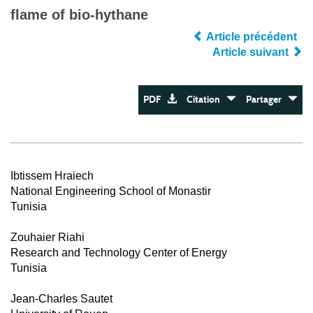
flame of bio-hythane
Article précédent
Article suivant
PDF
Citation
Partager
Ibtissem Hraiech
National Engineering School of Monastir
Tunisia
Zouhaier Riahi
Research and Technology Center of Energy
Tunisia
Jean-Charles Sautet