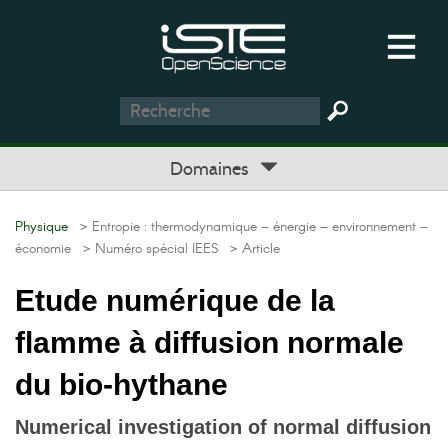
Domaines
Physique
> Entropie : thermodynamique – énergie – environnement –
économie
> Numéro spécial IEES
> Article
Etude numérique de la
flamme à diffusion normale
du bio-hythane
Numerical investigation of normal diffusion