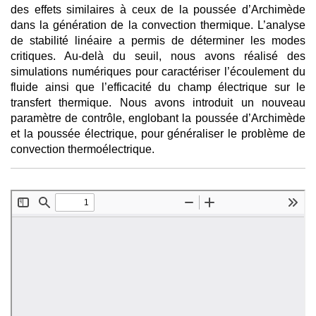
des effets similaires à ceux de la poussée d’Archimède
dans la génération de la convection thermique. L’analyse
de stabilité linéaire a permis de déterminer les modes
critiques. Au-delà du seuil, nous avons réalisé des
simulations numériques pour caractériser l’écoulement du
fluide ainsi que l’efficacité du champ électrique sur le
transfert thermique. Nous avons introduit un nouveau
paramètre de contrôle, englobant la poussée d’Archimède
et la poussée électrique, pour généraliser le problème de
convection thermoélectrique.