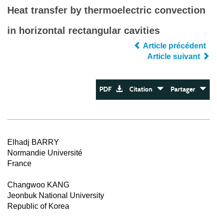
Heat transfer by thermoelectric convection
in horizontal rectangular cavities
Article précédent
Article suivant
PDF
Citation
Partager
Elhadj BARRY
Normandie Université
France
Changwoo KANG
Jeonbuk National University
Republic of Korea