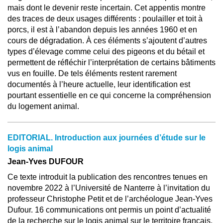
mais dont le devenir reste incertain. Cet appentis montre
des traces de deux usages différents : poulailler et toit à
porcs, il est à l’abandon depuis les années 1960 et en
cours de dégradation. À ces éléments s’ajoutent d’autres
types d’élevage comme celui des pigeons et du bétail et
permettent de réfléchir l’interprétation de certains bâtiments
vus en fouille. De tels éléments restent rarement
documentés à l’heure actuelle, leur identification est
pourtant essentielle en ce qui concerne la compréhension
du logement animal.
EDITORIAL. Introduction aux journées d’étude sur le
logis animal
Jean-Yves DUFOUR
Ce texte introduit la publication des rencontres tenues en
novembre 2022 à l’Université de Nanterre à l’invitation du
professeur Christophe Petit et de l’archéologue Jean-Yves
Dufour. 16 communications ont permis un point d’actualité
de la recherche sur le logis animal sur le territoire français.