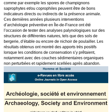
comme par exemple les spores de champignons
saprophytes et/ou coprophiles peuvent être de bons
indicateurs directs ou indirects de la présence animale.
Ces dernières années plusieurs interventions
d’archéologie préventive en Île-de-France ont été
l’occasion de tester des analyses palynologiques sur des
structures de différentes natures, tels que des sols de
bergerie, d’étable ou encore de nichoir de poulailler. Les
résultats obtenus ont montré des apports très positifs
lorsque les conditions de conservation s’y prêtaient,
notamment avec des couches sédimentaires organiques
non perturbées et rapidement scellées après abandon.