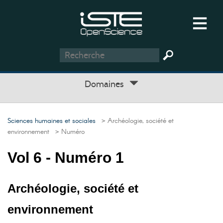
Domaines
Sciences humaines et sociales
> Archéologie, société et
environnement
> Numéro
Vol 6 - Numéro 1
Archéologie, société et
environnement