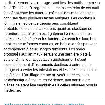
particulièrement au fourrage, sont liés des outils comme la
faux. Toutefois, l’usage plus ou moins restreint de cet outil
fait débat entre les auteurs, même si des mentions sont
connues dans plusieurs textes antiques. Les crochets à
foin, mis en évidence depuis peu, constituent
probablement un indice sérieux quant au stockage de
nourriture. La réflexion est également à mener sur les
objets destinés à gérer les fumiers, à savoir les fourches,
dont les deux formes connues, en bois et en fer, peuvent
correspondre à deux usages différents. Les soins
prodigués aux animaux seraient une dernière piste à
suivre. Dans leur acceptation quotidienne, il s’agit
essentiellement d’instruments destinés à entretenir le
pelage et à éviter les infestations et les infections comme
les étrilles. L’outillage propre au vétérinaire est plus
problématique à mettre en évidence, tant nombre de
pièces peuvent être semblables à celles utilisées pour la
médecine.