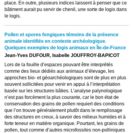
place. En outre, plusieurs indices laissent à penser que ce
bâtiment aurait pu servir de chenil, une sorte de logis dans
le logis.
Pollen et spores fongiques témoins de la présence
animale identifiés en contexte archéologique.
Quelques exemples de logis animaux en Île-de-France
Jean-Yves DUFOUR, Isabelle JOUFFROY-BAPICOT
Lors de la fouille d’espaces pouvant être interprétés
comme des lieux dédiés aux animaux d’élevage, les
approches bio- et géoarchéologiques sont de plus en plus
souvent sollicitées pour venir en appui à l’interprétation
basée sur les structures bâties. L’analyse palynologique
n’est pas forcément la plus courante, car le bon état de
conservation des grains de pollen requiert des conditions
que l’on trouve généralement plutôt dans le remplissage
des structures en creux, à savoir des milieux humides et à
forte teneur en matière organique. Pourtant, les grains de
pollen, tout comme d’autres microfossiles non-polliniques