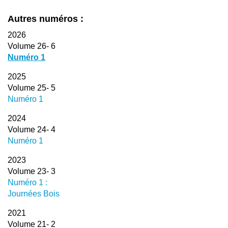
Autres numéros :
2026
Volume 26- 6
Numéro 1
2025
Volume 25- 5
Numéro 1
2024
Volume 24- 4
Numéro 1
2023
Volume 23- 3
Numéro 1 :
Journées Bois
2021
Volume 21- 2