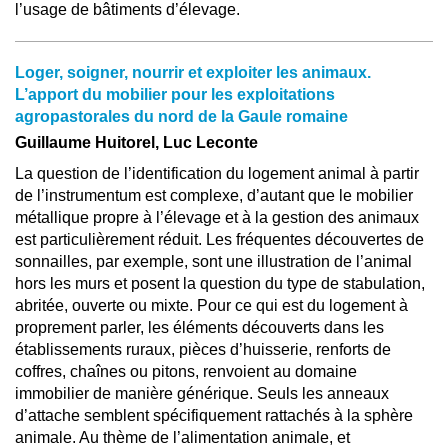
l’usage de bâtiments d’élevage.
Loger, soigner, nourrir et exploiter les animaux.
L’apport du mobilier pour les exploitations
agropastorales du nord de la Gaule romaine
Guillaume Huitorel, Luc Leconte
La question de l’identification du logement animal à partir
de l’instrumentum est complexe, d’autant que le mobilier
métallique propre à l’élevage et à la gestion des animaux
est particulièrement réduit. Les fréquentes découvertes de
sonnailles, par exemple, sont une illustration de l’animal
hors les murs et posent la question du type de stabulation,
abritée, ouverte ou mixte. Pour ce qui est du logement à
proprement parler, les éléments découverts dans les
établissements ruraux, pièces d’huisserie, renforts de
coffres, chaînes ou pitons, renvoient au domaine
immobilier de manière générique. Seuls les anneaux
d’attache semblent spécifiquement rattachés à la sphère
animale. Au thème de l’alimentation animale, et