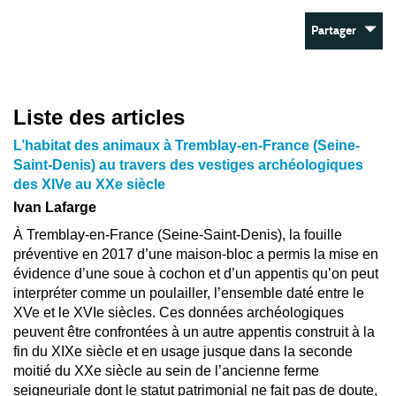
Partager
Liste des articles
L’habitat des animaux à Tremblay-en-France (Seine-
Saint-Denis) au travers des vestiges archéologiques
des XIVe au XXe siècle
Ivan Lafarge
À Tremblay-en-France (Seine-Saint-Denis), la fouille
préventive en 2017 d’une maison-bloc a permis la mise en
évidence d’une soue à cochon et d’un appentis qu’on peut
interpréter comme un poulailler, l’ensemble daté entre le
XVe et le XVIe siècles. Ces données archéologiques
peuvent être confrontées à un autre appentis construit à la
fin du XIXe siècle et en usage jusque dans la seconde
moitié du XXe siècle au sein de l’ancienne ferme
seigneuriale dont le statut patrimonial ne fait pas de doute,