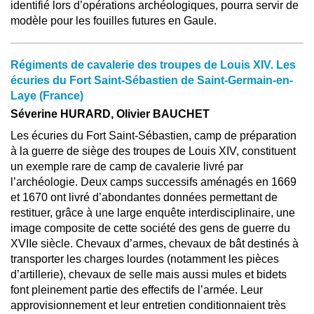
identifié lors d’opérations archéologiques, pourra servir de
modèle pour les fouilles futures en Gaule.
Régiments de cavalerie des troupes de Louis XIV. Les
écuries du Fort Saint-Sébastien de Saint-Germain-en-
Laye (France)
Séverine HURARD, Olivier BAUCHET
Les écuries du Fort Saint-Sébastien, camp de préparation
à la guerre de siège des troupes de Louis XIV, constituent
un exemple rare de camp de cavalerie livré par
l’archéologie. Deux camps successifs aménagés en 1669
et 1670 ont livré d’abondantes données permettant de
restituer, grâce à une large enquête interdisciplinaire, une
image composite de cette société des gens de guerre du
XVIIe siècle. Chevaux d’armes, chevaux de bât destinés à
transporter les charges lourdes (notamment les pièces
d’artillerie), chevaux de selle mais aussi mules et bidets
font pleinement partie des effectifs de l’armée. Leur
approvisionnement et leur entretien conditionnaient très