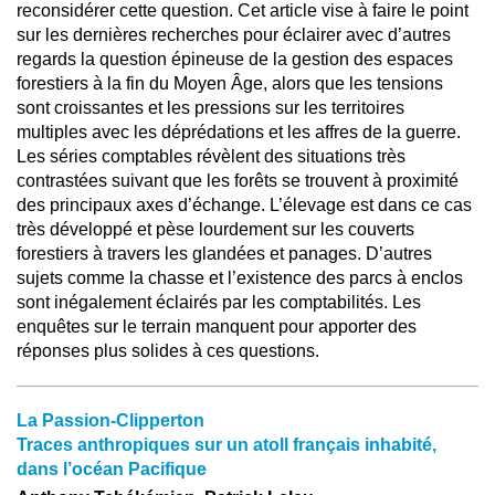
reconsidérer cette question. Cet article vise à faire le point
sur les dernières recherches pour éclairer avec d’autres
regards la question épineuse de la gestion des espaces
forestiers à la fin du Moyen Âge, alors que les tensions
sont croissantes et les pressions sur les territoires
multiples avec les déprédations et les affres de la guerre.
Les séries comptables révèlent des situations très
contrastées suivant que les forêts se trouvent à proximité
des principaux axes d’échange. L’élevage est dans ce cas
très développé et pèse lourdement sur les couverts
forestiers à travers les glandées et panages. D’autres
sujets comme la chasse et l’existence des parcs à enclos
sont inégalement éclairés par les comptabilités. Les
enquêtes sur le terrain manquent pour apporter des
réponses plus solides à ces questions.
La Passion-Clipperton
Traces anthropiques sur un atoll français inhabité,
dans l’océan Pacifique