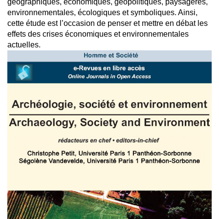
géographiques, économiques, géopolitiques, paysagères,
environnementales, écologiques et symboliques. Ainsi,
cette étude est l’occasion de penser et mettre en débat les
effets des crises économiques et environnementales
actuelles.