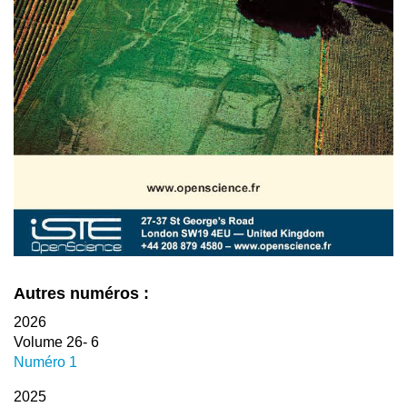
Autres numéros :
2026
Volume 26- 6
Numéro 1
2025