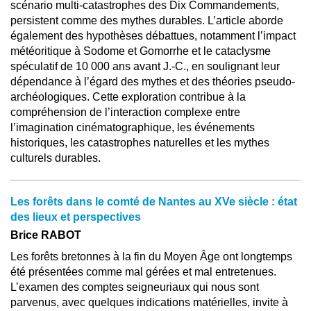
scénario multi-catastrophes des Dix Commandements,
persistent comme des mythes durables. L’article aborde
également des hypothèses débattues, notamment l’impact
météoritique à Sodome et Gomorrhe et le cataclysme
spéculatif de 10 000 ans avant J.-C., en soulignant leur
dépendance à l’égard des mythes et des théories pseudo-
archéologiques. Cette exploration contribue à la
compréhension de l’interaction complexe entre
l’imagination cinématographique, les événements
historiques, les catastrophes naturelles et les mythes
culturels durables.
Les forêts dans le comté de Nantes au XVe siècle : état
des lieux et perspectives
Brice RABOT
Les forêts bretonnes à la fin du Moyen Âge ont longtemps
été présentées comme mal gérées et mal entretenues.
L’examen des comptes seigneuriaux qui nous sont
parvenus, avec quelques indications matérielles, invite à