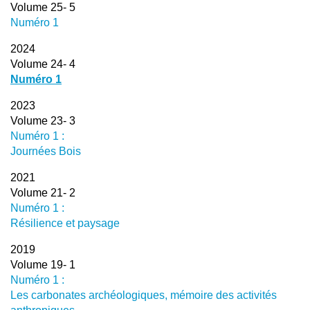
Volume 25- 5
Numéro 1
2024
Volume 24- 4
Numéro 1
2023
Volume 23- 3
Numéro 1 :
Journées Bois
2021
Volume 21- 2
Numéro 1 :
Résilience et paysage
2019
Volume 19- 1
Numéro 1 :
Les carbonates archéologiques, mémoire des activités