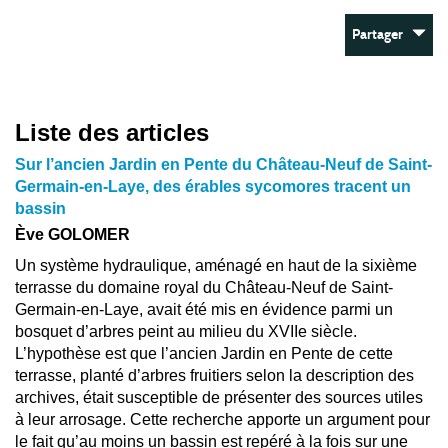
Partager
Liste des articles
Sur l’ancien Jardin en Pente du Château-Neuf de Saint-
Germain-en-Laye, des érables sycomores tracent un
bassin
Ève GOLOMER
Un système hydraulique, aménagé en haut de la sixième
terrasse du domaine royal du Château-Neuf de Saint-
Germain-en-Laye, avait été mis en évidence parmi un
bosquet d’arbres peint au milieu du XVIIe siècle.
L’hypothèse est que l’ancien Jardin en Pente de cette
terrasse, planté d’arbres fruitiers selon la description des
archives, était susceptible de présenter des sources utiles
à leur arrosage. Cette recherche apporte un argument pour
le fait qu’au moins un bassin est repéré à la fois sur une