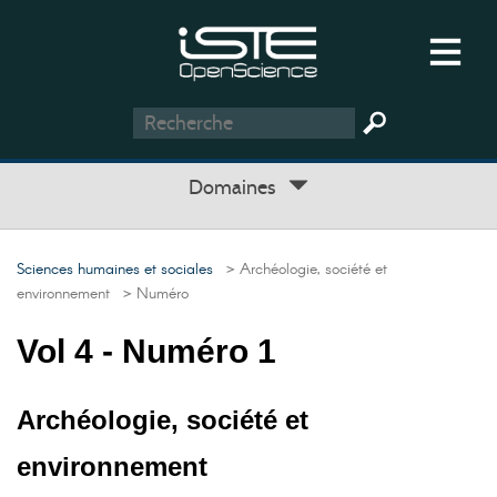
Domaines
Sciences humaines et sociales
> Archéologie, société et
environnement
> Numéro
Vol 4 - Numéro 1
Archéologie, société et
environnement