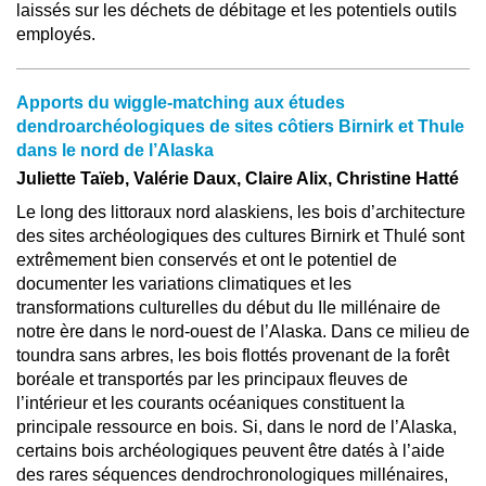
laissés sur les déchets de débitage et les potentiels outils
employés.
Apports du wiggle-matching aux études
dendroarchéologiques de sites côtiers Birnirk et Thule
dans le nord de l’Alaska
Juliette Taïeb, Valérie Daux, Claire Alix, Christine Hatté
Le long des littoraux nord alaskiens, les bois d’architecture
des sites archéologiques des cultures Birnirk et Thulé sont
extrêmement bien conservés et ont le potentiel de
documenter les variations climatiques et les
transformations culturelles du début du IIe millénaire de
notre ère dans le nord-ouest de l’Alaska. Dans ce milieu de
toundra sans arbres, les bois flottés provenant de la forêt
boréale et transportés par les principaux fleuves de
l’intérieur et les courants océaniques constituent la
principale ressource en bois. Si, dans le nord de l’Alaska,
certains bois archéologiques peuvent être datés à l’aide
des rares séquences dendrochronologiques millénaires,