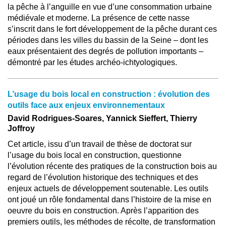
la pêche à l’anguille en vue d’une consommation urbaine
médiévale et moderne. La présence de cette nasse
s’inscrit dans le fort développement de la pêche durant ces
périodes dans les villes du bassin de la Seine – dont les
eaux présentaient des degrés de pollution importants –
démontré par les études archéo-ichtyologiques.
L’usage du bois local en construction : évolution des
outils face aux enjeux environnementaux
David Rodrigues-Soares, Yannick Sieffert, Thierry
Joffroy
Cet article, issu d’un travail de thèse de doctorat sur
l’usage du bois local en construction, questionne
l’évolution récente des pratiques de la construction bois au
regard de l’évolution historique des techniques et des
enjeux actuels de développement soutenable. Les outils
ont joué un rôle fondamental dans l’histoire de la mise en
oeuvre du bois en construction. Après l’apparition des
premiers outils, les méthodes de récolte, de transformation