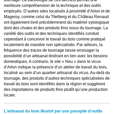
meilleure compréhension de la technique et des outils
employés. D’autres sites localisés à proximité d’Arlon et de
Mageroy, comme celui du Titelberg et du Château Renaud
ont également livré précédemment du matériel xylologique
dont des chutes et des produits finis issus du tournage. La
variété des outils et des techniques identifiés conduit
cependant à concevoir le travail du bois comme pratiqué
localement de manière non spécialisée. Par ailleurs, la
fréquence des traces de tournage laisse envisager la
possibilité d’un artisanat itinérant en lien avec les besoins
domestiques. A contrario, le site « Neu » dans le vicus
d’Arlon indique la présence d’un atelier de travail du bois,
localisé au sein d’un quartier artisanal du vicus. Au-delà du
tournage, des produits d’autres techniques spécialisées de
travail du bois sont identifiés dans la région et suggèrent
des importations de produits finis plutôt qu’une production
locale.
L’artisanat du bois illustré par une panoplie d’outils