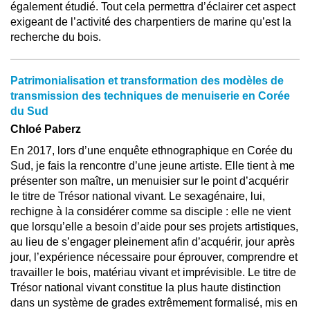
également étudié. Tout cela permettra d’éclairer cet aspect
exigeant de l’activité des charpentiers de marine qu’est la
recherche du bois.
Patrimonialisation et transformation des modèles de
transmission des techniques de menuiserie en Corée
du Sud
Chloé Paberz
En 2017, lors d’une enquête ethnographique en Corée du
Sud, je fais la rencontre d’une jeune artiste. Elle tient à me
présenter son maître, un menuisier sur le point d’acquérir
le titre de Trésor national vivant. Le sexagénaire, lui,
rechigne à la considérer comme sa disciple : elle ne vient
que lorsqu’elle a besoin d’aide pour ses projets artistiques,
au lieu de s’engager pleinement afin d’acquérir, jour après
jour, l’expérience nécessaire pour éprouver, comprendre et
travailler le bois, matériau vivant et imprévisible. Le titre de
Trésor national vivant constitue la plus haute distinction
dans un système de grades extrêmement formalisé, mis en