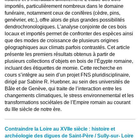
importés, particulièrement nombreux dans le domaine
funéraire, notamment ceux de conifères (cèdre, pins,
genévrier, etc.), offre alors de plus grandes possibilités
dendrochronologiques. L’analyse conjointe de ces bois
locaux et importés permet de confronter des espèces ainsi
que des modes de croissance de plusieurs origines
géographiques aux climats parfois contrastés. Cet article
présente les premiers résultats obtenus à partir de
plusieurs collections d’objets en bois de l’Égypte romaine,
incluant des étiquettes de momie. Cette recherche en
cours s’intègre au sein d’un projet FNS pluridisciplinaire,
dirigé par Sabine R. Huebner, au sein des universités de
Bâle et de Genève, qui traite de l’interaction entre les
changements climatiques, le stress environnemental et les
transformations sociétales de l’Empire romain au courant
du IIIe siècle de notre ère.
Contraindre la Loire au XVIIe siècle : histoire et
archéologie des digues de Saint-Père / Sully-sur- Loire