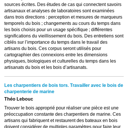
sources écrites. Des études de cas qui connectent savoirs
artisanaux et analyses de laboratoires sont examinées
dans trois directions : perception et mesures de marqueurs
temporels du bois ; changements au cours du temps dans
les bois choisis pour un usage spécifique ; différentes
significations du vieillissement du bois. Des entretiens sont
ciblés sur l’importance du temps dans le travail des
artisans du bois. Ces corpus seront utilisés pour
cartographier des connexions entre les dimensions
physiques, biologiques et culturelles du temps dans les
artisanats du bois et les bois d’artisanats.
Les charpentiers de bois tors. Travailler avec le bois de
charpenterie de marine
Théo Lebouc
Trouver le bois approprié pour réaliser une pièce est une
préoccupation constante des charpentiers de marine. Ces
artisans qui fabriquent et restaurent des bateaux en bois
doivent considérer de multiples paramètres pour faire leur