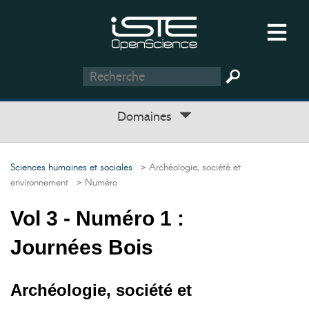
Domaines
Sciences humaines et sociales
> Archéologie, société et
environnement
> Numéro
Vol 3 - Numéro 1 :
Journées Bois
Archéologie, société et