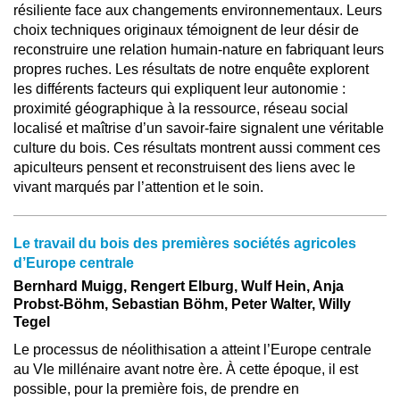
résiliente face aux changements environnementaux. Leurs
choix techniques originaux témoignent de leur désir de
reconstruire une relation humain-nature en fabriquant leurs
propres ruches. Les résultats de notre enquête explorent
les différents facteurs qui expliquent leur autonomie :
proximité géographique à la ressource, réseau social
localisé et maîtrise d’un savoir-faire signalent une véritable
culture du bois. Ces résultats montrent aussi comment ces
apiculteurs pensent et reconstruisent des liens avec le
vivant marqués par l’attention et le soin.
Le travail du bois des premières sociétés agricoles
d’Europe centrale
Bernhard Muigg, Rengert Elburg, Wulf Hein, Anja
Probst-Böhm, Sebastian Böhm, Peter Walter, Willy
Tegel
Le processus de néolithisation a atteint l’Europe centrale
au VIe millénaire avant notre ère. À cette époque, il est
possible, pour la première fois, de prendre en