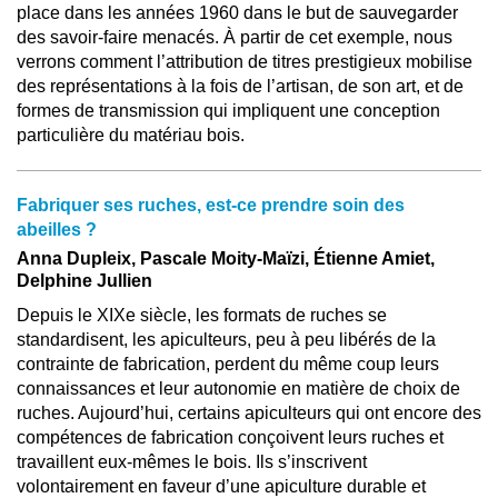
place dans les années 1960 dans le but de sauvegarder
des savoir-faire menacés. À partir de cet exemple, nous
verrons comment l’attribution de titres prestigieux mobilise
des représentations à la fois de l’artisan, de son art, et de
formes de transmission qui impliquent une conception
particulière du matériau bois.
Fabriquer ses ruches, est-ce prendre soin des
abeilles ?
Anna Dupleix, Pascale Moity-Maïzi, Étienne Amiet,
Delphine Jullien
Depuis le XIXe siècle, les formats de ruches se
standardisent, les apiculteurs, peu à peu libérés de la
contrainte de fabrication, perdent du même coup leurs
connaissances et leur autonomie en matière de choix de
ruches. Aujourd’hui, certains apiculteurs qui ont encore des
compétences de fabrication conçoivent leurs ruches et
travaillent eux-mêmes le bois. Ils s’inscrivent
volontairement en faveur d’une apiculture durable et