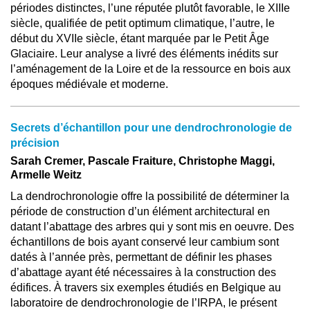
périodes distinctes, l’une réputée plutôt favorable, le XIIIe
siècle, qualifiée de petit optimum climatique, l’autre, le
début du XVIIe siècle, étant marquée par le Petit Âge
Glaciaire. Leur analyse a livré des éléments inédits sur
l’aménagement de la Loire et de la ressource en bois aux
époques médiévale et moderne.
Secrets d’échantillon pour une dendrochronologie de
précision
Sarah Cremer, Pascale Fraiture, Christophe Maggi,
Armelle Weitz
La dendrochronologie offre la possibilité de déterminer la
période de construction d’un élément architectural en
datant l’abattage des arbres qui y sont mis en oeuvre. Des
échantillons de bois ayant conservé leur cambium sont
datés à l’année près, permettant de définir les phases
d’abattage ayant été nécessaires à la construction des
édifices. À travers six exemples étudiés en Belgique au
laboratoire de dendrochronologie de l’IRPA, le présent