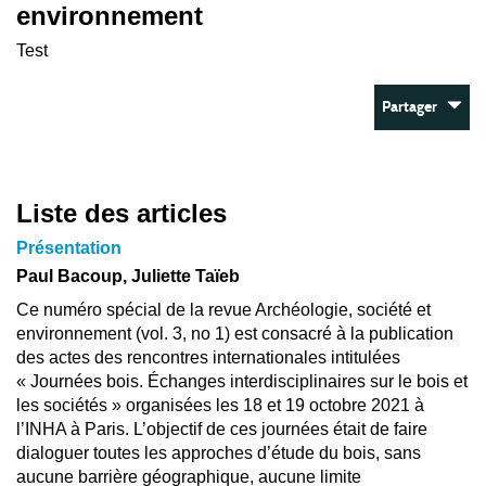
environnement
Test
Partager
Liste des articles
Présentation
Paul Bacoup, Juliette Taïeb
Ce numéro spécial de la revue Archéologie, société et
environnement (vol. 3, no 1) est consacré à la publication
des actes des rencontres internationales intitulées
« Journées bois. Échanges interdisciplinaires sur le bois et
les sociétés » organisées les 18 et 19 octobre 2021 à
l’INHA à Paris. L’objectif de ces journées était de faire
dialoguer toutes les approches d’étude du bois, sans
aucune barrière géographique, aucune limite