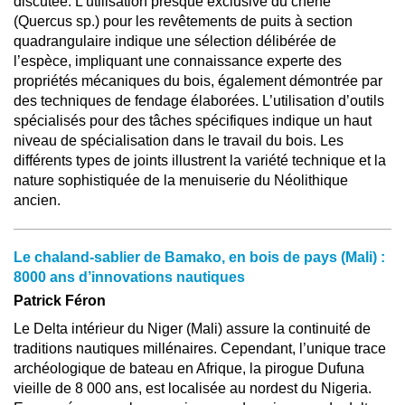
discutée. L’utilisation presque exclusive du chêne
(Quercus sp.) pour les revêtements de puits à section
quadrangulaire indique une sélection délibérée de
l’espèce, impliquant une connaissance experte des
propriétés mécaniques du bois, également démontrée par
des techniques de fendage élaborées. L’utilisation d’outils
spécialisés pour des tâches spécifiques indique un haut
niveau de spécialisation dans le travail du bois. Les
différents types de joints illustrent la variété technique et la
nature sophistiquée de la menuiserie du Néolithique
ancien.
Le chaland-sablier de Bamako, en bois de pays (Mali) :
8000 ans d’innovations nautiques
Patrick Féron
Le Delta intérieur du Niger (Mali) assure la continuité de
traditions nautiques millénaires. Cependant, l’unique trace
archéologique de bateau en Afrique, la pirogue Dufuna
vieille de 8 000 ans, est localisée au nordest du Nigeria.