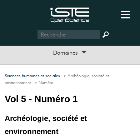
Domaines
Sciences humaines et sociales
> Archéologie, société et
environnement
> Numéro
Vol 5 - Numéro 1
Archéologie, société et
environnement