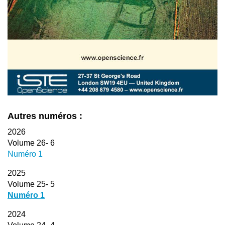
Autres numéros :
2026
Volume 26- 6
Numéro 1
2025
Volume 25- 5
Numéro 1
2024