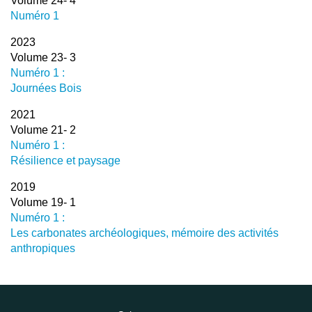
Volume 24- 4
Numéro 1
2023
Volume 23- 3
Numéro 1 :
Journées Bois
2021
Volume 21- 2
Numéro 1 :
Résilience et paysage
2019
Volume 19- 1
Numéro 1 :
Les carbonates archéologiques, mémoire des activités
anthropiques