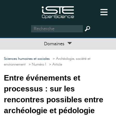
Domaines
Sciences humaines et sociales
> Archéologie, société et
environnement
> Numéro 1
> Article
Entre événements et
processus : sur les
rencontres possibles entre
archéologie et pédologie