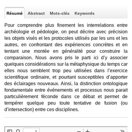
Résumé
Abstract
Mots-clés
Keywords
Pour comprendre plus finement les interrelations entre
archéologie et pédologie, on peut décrire avec précision
les objets visés et les protocoles utilisés par les uns et les
autres, en confrontant des expériences concrètes et en
tentant une montée en généralité pour construire la
comparaison. Nous avons pris le parti ici d’y associer
quelques considérations sur la métaphysique du temps car
elles nous semblent trop peu utilisées dans l’exercice
scientifique ordinaire, et pourtant susceptibles d’apporter
des éclairages nouveaux. Ainsi, la distinction ontologique
fondamentale entre événements et processus nous parait
particulièrement féconde dans ce débat et permet de
tempérer quelque peu toute tentative de fusion (ou
d’intersection) entre ces disciplines.