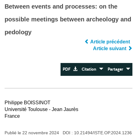
Between events and processes: on the
possible meetings between archeology and
pedology
Article précédent
Article suivant
PDF
Citation
Partager
Philippe BOISSINOT
Université Toulouse - Jean Jaurès
France
Publié le 22 novembre 2024 DOI :
10.21494/ISTE.OP.2024.1236