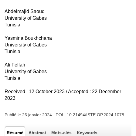
Abdelmajid Saoud
University of Gabes
Tunisia
Yasmina Boukhchana
University of Gabes
Tunisia
Ali Fellah
University of Gabes
Tunisia
Received : 12 October 2023 / Accepted : 22 December
2023
Publié le 26 janvier 2024 DOI :
10.21494/ISTE.OP.2024.1078
Résumé
Abstract
Mots-clés
Keywords