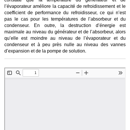
l’évaporateur améliore la capacité de refroidissement et le
coefficient de performance du refroidisseur, ce qui n’est
pas le cas pour les températures de l’absorbeur et du
condenseur. En outre, la destruction d’énergie est
maximale au niveau du générateur et de l’absorbeur, alors
qu’elle est moindre au niveau de l’évaporateur et du
condenseur et à peu près nulle au niveau des vannes
d’expansion et de la pompe de solution.