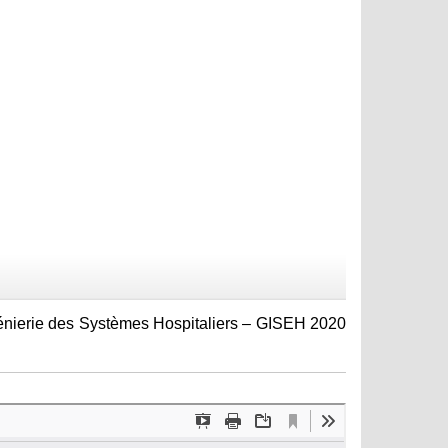
génierie des Systèmes Hospitaliers – GISEH 2020