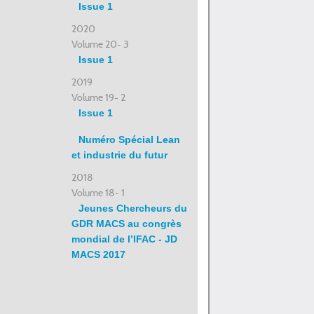
Issue 1
2020
Volume 20- 3
Issue 1
2019
Volume 19- 2
Issue 1
Numéro Spécial Lean
et industrie du futur
2018
Volume 18- 1
Jeunes Chercheurs du
GDR MACS au congrès
mondial de l’IFAC - JD
MACS 2017