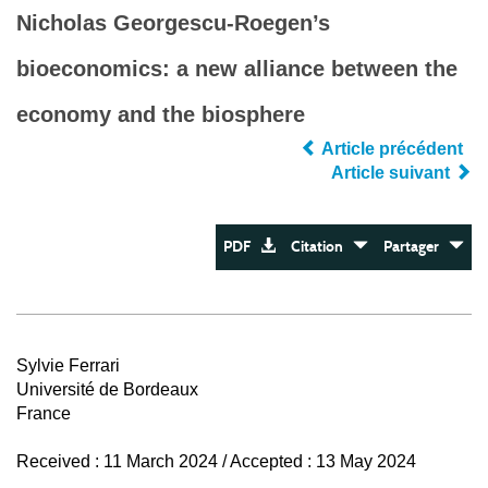
Nicholas Georgescu-Roegen’s
bioeconomics: a new alliance between the
economy and the biosphere
Article précédent
Article suivant
PDF
Citation
Partager
Sylvie Ferrari
Université de Bordeaux
France
Received : 11 March 2024 / Accepted : 13 May 2024