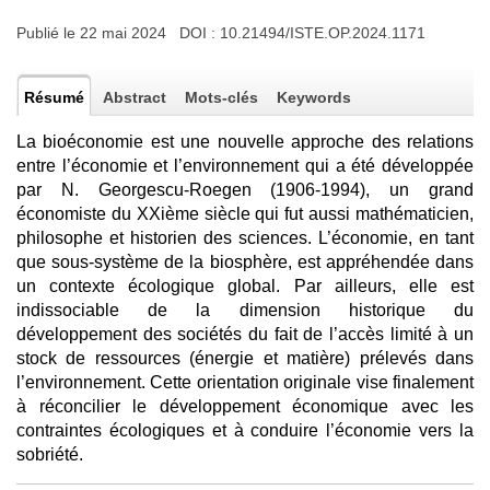
Publié le 22 mai 2024 DOI :
10.21494/ISTE.OP.2024.1171
Résumé
Abstract
Mots-clés
Keywords
La bioéconomie est une nouvelle approche des relations
entre l’économie et l’environnement qui a été développée
par N. Georgescu-Roegen (1906-1994), un grand
économiste du XXième siècle qui fut aussi mathématicien,
philosophe et historien des sciences. L’économie, en tant
que sous-système de la biosphère, est appréhendée dans
un contexte écologique global. Par ailleurs, elle est
indissociable de la dimension historique du
développement des sociétés du fait de l’accès limité à un
stock de ressources (énergie et matière) prélevés dans
l’environnement. Cette orientation originale vise finalement
à réconcilier le développement économique avec les
contraintes écologiques et à conduire l’économie vers la
sobriété.