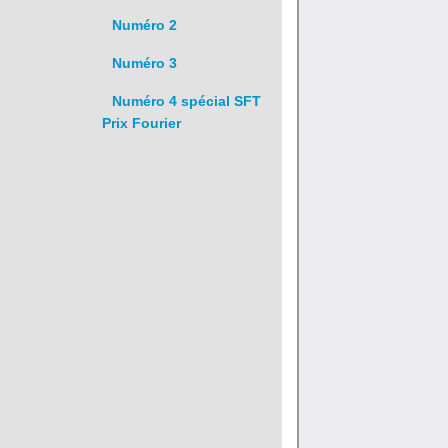
Numéro 2
Numéro 3
Numéro 4 spécial SFT
Prix Fourier