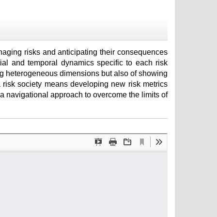
naging risks and anticipating their consequences
tial and temporal dynamics specific to each risk
osing heterogeneous dimensions but also of showing
 a risk society means developing new risk metrics
g a navigational approach to overcome the limits of