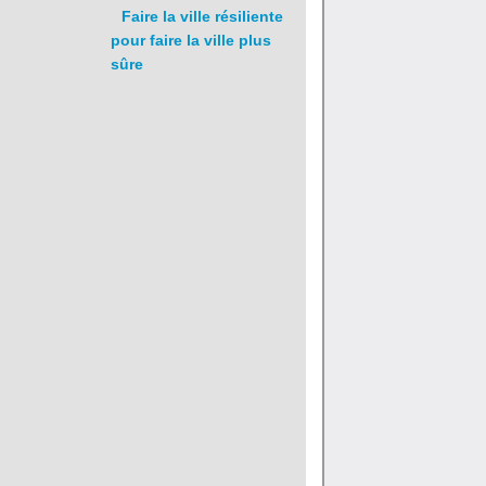
Faire la ville résiliente
pour faire la ville plus
sûre