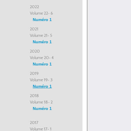
2022
Volume 22- 6
Numéro 1
2021
Volume 21- 5
Numéro 1
2020
Volume 20- 4
Numéro 1
2019
Volume 19- 3
Numéro 1
2018
Volume 18- 2
Numéro 1
2017
Volume 17- 1