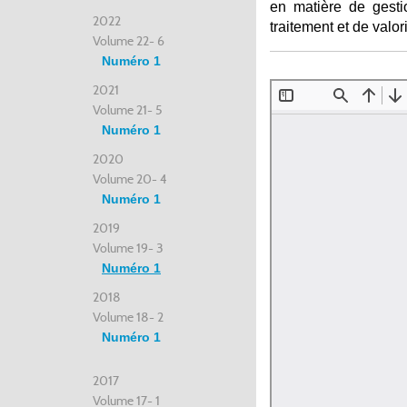
en matière de gestion
2022
traitement et de valor
Volume 22- 6
Numéro 1
2021
Volume 21- 5
Numéro 1
2020
Volume 20- 4
Numéro 1
2019
Volume 19- 3
Numéro 1
2018
Volume 18- 2
Numéro 1
2017
Volume 17- 1