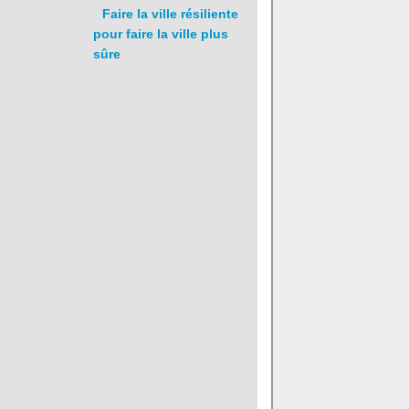
Faire la ville résiliente
pour faire la ville plus
sûre