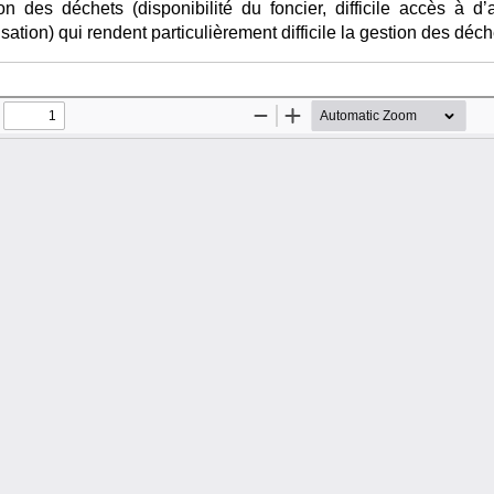
 des déchets (disponibilité du foncier, difficile accès à d’aut
isation) qui rendent particulièrement difficile la gestion des déc