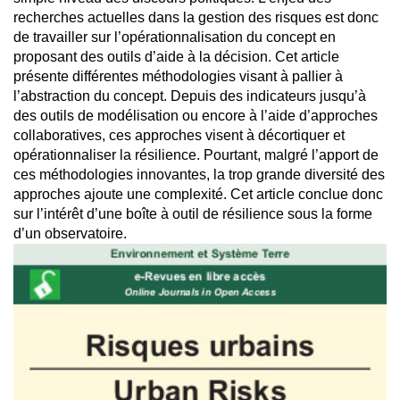
recherches actuelles dans la gestion des risques est donc
de travailler sur l’opérationnalisation du concept en
proposant des outils d’aide à la décision. Cet article
présente différentes méthodologies visant à pallier à
l’abstraction du concept. Depuis des indicateurs jusqu’à
des outils de modélisation ou encore à l’aide d’approches
collaboratives, ces approches visent à décortiquer et
opérationnaliser la résilience. Pourtant, malgré l’apport de
ces méthodologies innovantes, la trop grande diversité des
approches ajoute une complexité. Cet article conclue donc
sur l’intérêt d’une boîte à outil de résilience sous la forme
d’un observatoire.