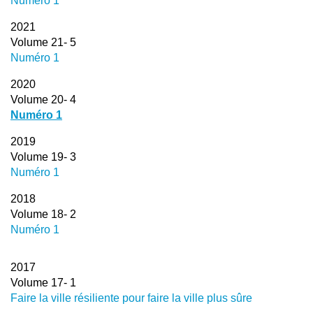
Numéro 1
2021
Volume 21- 5
Numéro 1
2020
Volume 20- 4
Numéro 1
2019
Volume 19- 3
Numéro 1
2018
Volume 18- 2
Numéro 1
2017
Volume 17- 1
Faire la ville résiliente pour faire la ville plus sûre