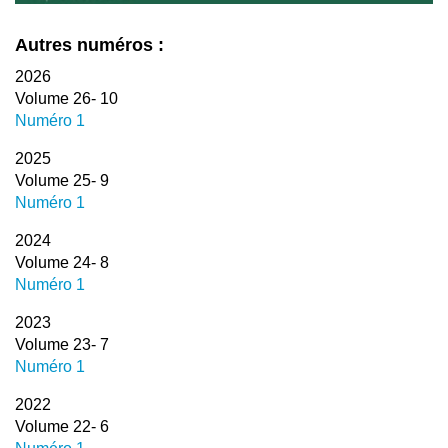
Autres numéros :
2026
Volume 26- 10
Numéro 1
2025
Volume 25- 9
Numéro 1
2024
Volume 24- 8
Numéro 1
2023
Volume 23- 7
Numéro 1
2022
Volume 22- 6