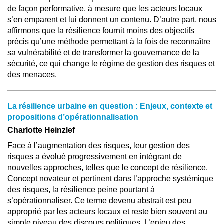
de façon performative, à mesure que les acteurs locaux
s’en emparent et lui donnent un contenu. D’autre part, nous
affirmons que la résilience fournit moins des objectifs
précis qu’une méthode permettant à la fois de reconnaître
sa vulnérabilité et de transformer la gouvernance de la
sécurité, ce qui change le régime de gestion des risques et
des menaces.
La résilience urbaine en question : Enjeux, contexte et
propositions d’opérationnalisation
Charlotte Heinzlef
Face à l’augmentation des risques, leur gestion des
risques a évolué progressivement en intégrant de
nouvelles approches, telles que le concept de résilience.
Concept novateur et pertinent dans l’approche systémique
des risques, la résilience peine pourtant à
s’opérationnaliser. Ce terme devenu abstrait est peu
approprié par les acteurs locaux et reste bien souvent au
simple niveau des discours politiques. L’enjeu des