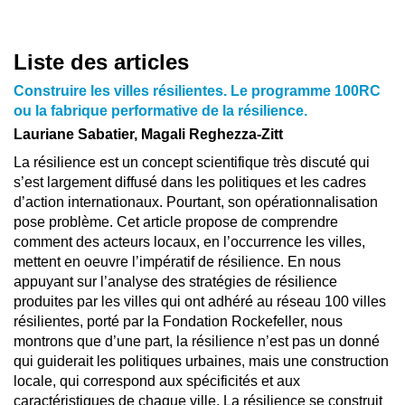
Liste des articles
Construire les villes résilientes. Le programme 100RC
ou la fabrique performative de la résilience.
Lauriane Sabatier, Magali Reghezza-Zitt
La résilience est un concept scientifique très discuté qui
s’est largement diffusé dans les politiques et les cadres
d’action internationaux. Pourtant, son opérationnalisation
pose problème. Cet article propose de comprendre
comment des acteurs locaux, en l’occurrence les villes,
mettent en oeuvre l’impératif de résilience. En nous
appuyant sur l’analyse des stratégies de résilience
produites par les villes qui ont adhéré au réseau 100 villes
résilientes, porté par la Fondation Rockefeller, nous
montrons que d’une part, la résilience n’est pas un donné
qui guiderait les politiques urbaines, mais une construction
locale, qui correspond aux spécificités et aux
caractéristiques de chaque ville. La résilience se construit