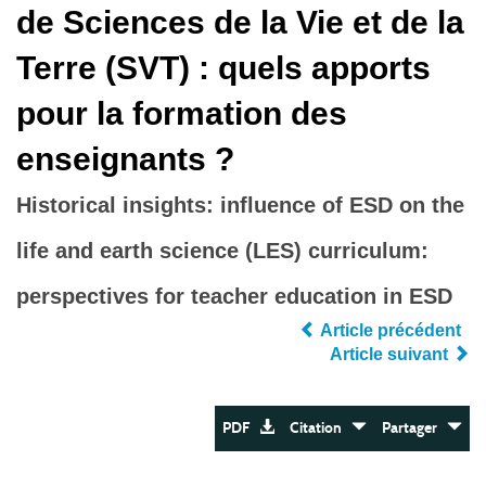
de Sciences de la Vie et de la
Terre (SVT) : quels apports
pour la formation des
enseignants ?
Historical insights: influence of ESD on the
life and earth science (LES) curriculum:
perspectives for teacher education in ESD
Article précédent
Article suivant
PDF
Citation
Partager