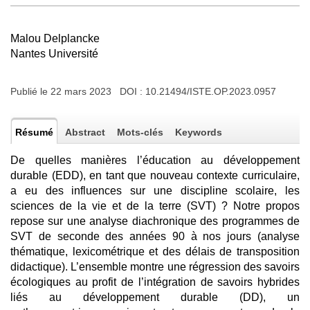
Malou Delplancke
Nantes Université
Publié le 22 mars 2023 DOI :
10.21494/ISTE.OP.2023.0957
Résumé
Abstract
Mots-clés
Keywords
De quelles manières l’éducation au développement
durable (EDD), en tant que nouveau contexte curriculaire,
a eu des influences sur une discipline scolaire, les
sciences de la vie et de la terre (SVT) ? Notre propos
repose sur une analyse diachronique des programmes de
SVT de seconde des années 90 à nos jours (analyse
thématique, lexicométrique et des délais de transposition
didactique). L’ensemble montre une régression des savoirs
écologiques au profit de l’intégration de savoirs hybrides
liés au développement durable (DD), un