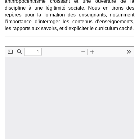
anthropocentrisme croissant et une ouverture de la
discipline à une légitimité sociale. Nous en tirons des
repères pour la formation des enseignants, notamment
l’importance d’interroger les contenus d’enseignements,
les rapports aux savoirs, et d’expliciter le curriculum caché.