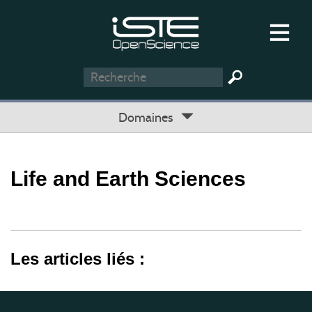
Domaines
Life and Earth Sciences
Les articles liés :