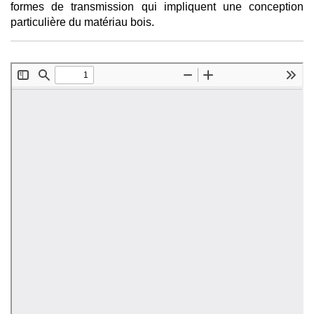
formes de transmission qui impliquent une conception
particulière du matériau bois.