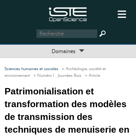
Domaines
Sciences humaines et sociales
> Archéologie, société et
environnement
> Numéro 1 : Journées Bois
> Article
Patrimonialisation et
transformation des modèles
de transmission des
techniques de menuiserie en