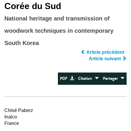
Corée du Sud
National heritage and transmission of
woodwork techniques in contemporary
South Korea
Article précédent
Article suivant
PDF
Citation
Partager
Chloé Paberz
Inalco
France