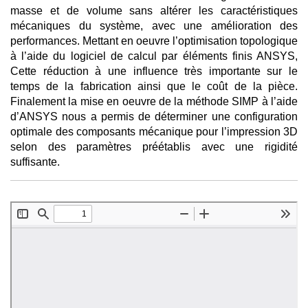
masse et de volume sans altérer les caractéristiques
mécaniques du système, avec une amélioration des
performances. Mettant en oeuvre l’optimisation topologique
à l’aide du logiciel de calcul par éléments finis ANSYS,
Cette réduction à une influence très importante sur le
temps de la fabrication ainsi que le coût de la pièce.
Finalement la mise en oeuvre de la méthode SIMP à l’aide
d’ANSYS nous a permis de déterminer une configuration
optimale des composants mécanique pour l’impression 3D
selon des paramètres préétablis avec une rigidité
suffisante.