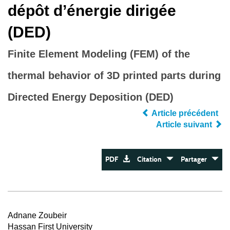
dépôt d’énergie dirigée
(DED)
Finite Element Modeling (FEM) of the
thermal behavior of 3D printed parts during
Directed Energy Deposition (DED)
Article précédent
Article suivant
PDF
Citation
Partager
Adnane Zoubeir
Hassan First University