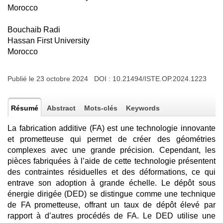
Morocco
Bouchaib Radi
Hassan First University
Morocco
Publié le 23 octobre 2024 DOI :
10.21494/ISTE.OP.2024.1223
Résumé
Abstract
Mots-clés
Keywords
La fabrication additive (FA) est une technologie innovante
et prometteuse qui permet de créer des géométries
complexes avec une grande précision. Cependant, les
pièces fabriquées à l’aide de cette technologie présentent
des contraintes résiduelles et des déformations, ce qui
entrave son adoption à grande échelle. Le dépôt sous
énergie dirigée (DED) se distingue comme une technique
de FA prometteuse, offrant un taux de dépôt élevé par
rapport à d’autres procédés de FA. Le DED utilise une