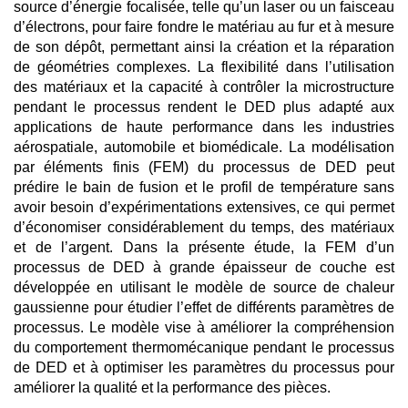
source d’énergie focalisée, telle qu’un laser ou un faisceau
d’électrons, pour faire fondre le matériau au fur et à mesure
de son dépôt, permettant ainsi la création et la réparation
de géométries complexes. La flexibilité dans l’utilisation
des matériaux et la capacité à contrôler la microstructure
pendant le processus rendent le DED plus adapté aux
applications de haute performance dans les industries
aérospatiale, automobile et biomédicale. La modélisation
par éléments finis (FEM) du processus de DED peut
prédire le bain de fusion et le profil de température sans
avoir besoin d’expérimentations extensives, ce qui permet
d’économiser considérablement du temps, des matériaux
et de l’argent. Dans la présente étude, la FEM d’un
processus de DED à grande épaisseur de couche est
développée en utilisant le modèle de source de chaleur
gaussienne pour étudier l’effet de différents paramètres de
processus. Le modèle vise à améliorer la compréhension
du comportement thermomécanique pendant le processus
de DED et à optimiser les paramètres du processus pour
améliorer la qualité et la performance des pièces.