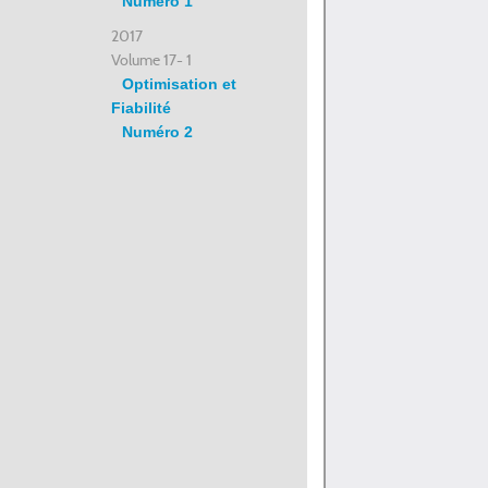
Numéro 1
2017
Volume 17- 1
Optimisation et
Fiabilité
Numéro 2