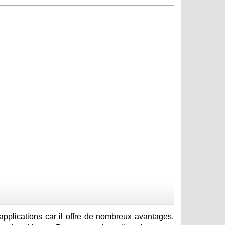
pplications car il offre de nombreux avantages.