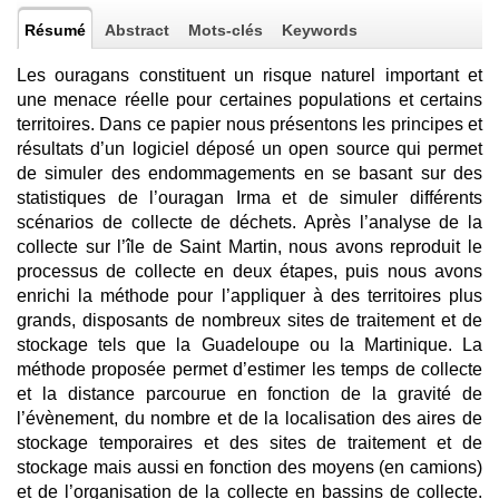
Résumé
Abstract
Mots-clés
Keywords
Les ouragans constituent un risque naturel important et
une menace réelle pour certaines populations et certains
territoires. Dans ce papier nous présentons les principes et
résultats d’un logiciel déposé un open source qui permet
de simuler des endommagements en se basant sur des
statistiques de l’ouragan Irma et de simuler différents
scénarios de collecte de déchets. Après l’analyse de la
collecte sur l’île de Saint Martin, nous avons reproduit le
processus de collecte en deux étapes, puis nous avons
enrichi la méthode pour l’appliquer à des territoires plus
grands, disposants de nombreux sites de traitement et de
stockage tels que la Guadeloupe ou la Martinique. La
méthode proposée permet d’estimer les temps de collecte
et la distance parcourue en fonction de la gravité de
l’évènement, du nombre et de la localisation des aires de
stockage temporaires et des sites de traitement et de
stockage mais aussi en fonction des moyens (en camions)
et de l’organisation de la collecte en bassins de collecte.