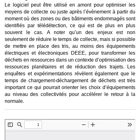
Le logiciel peut être utilisé en amont pour optimiser les
moyens de collecte ou juste après l’évènement à partir du
moment où des zones ou des bâtiments endommagés sont
identifiés par télédétection, ce qui est de plus en plus
souvent le cas. A noter qu’un des enjeux est non
seulement de réduire le temps de collecte, mais si possible
de mettre en place des tris, au moins des équipements
électriques et électroniques DEEE, pour transformer les
déchets en ressources dans un contexte d’optimisation des
ressources planétaires et de réduction des trajets. Les
enquêtes et expérimentations révèlent également que le
temps de chargement-déchargement de déchets est très
important ce qui pourrait orienter les choix d’équipements
au niveau des collectivités pour accélérer le retour à la
normale.