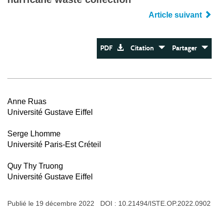
Article suivant
PDF
Citation
Partager
Anne Ruas
Université Gustave Eiffel
Serge Lhomme
Université Paris-Est Créteil
Quy Thy Truong
Université Gustave Eiffel
Publié le 19 décembre 2022 DOI :
10.21494/ISTE.OP.2022.0902