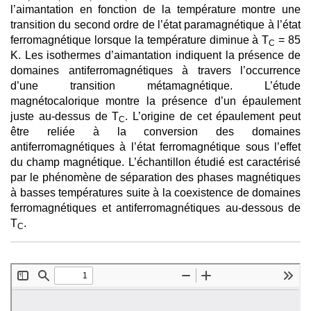
l’aimantation en fonction de la température montre une
transition du second ordre de l’état paramagnétique à l’état
ferromagnétique lorsque la température diminue à T
= 85
C
K. Les isothermes d’aimantation indiquent la présence de
domaines antiferromagnétiques à travers l’occurrence
d’une transition métamagnétique. L’étude
magnétocalorique montre la présence d’un épaulement
juste au-dessus de T
. L’origine de cet épaulement peut
C
être reliée à la conversion des domaines
antiferromagnétiques à l’état ferromagnétique sous l’effet
du champ magnétique. L’échantillon étudié est caractérisé
par le phénomène de séparation des phases magnétiques
à basses températures suite à la coexistence de domaines
ferromagnétiques et antiferromagnétiques au-dessous de
T
.
C