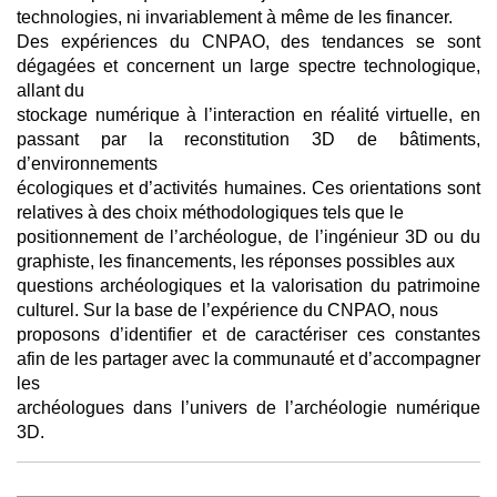
technologies, ni invariablement à même de les financer.
Des expériences du CNPAO, des tendances se sont
dégagées et concernent un large spectre technologique,
allant du
stockage numérique à l’interaction en réalité virtuelle, en
passant par la reconstitution 3D de bâtiments,
d’environnements
écologiques et d’activités humaines. Ces orientations sont
relatives à des choix méthodologiques tels que le
positionnement de l’archéologue, de l’ingénieur 3D ou du
graphiste, les financements, les réponses possibles aux
questions archéologiques et la valorisation du patrimoine
culturel. Sur la base de l’expérience du CNPAO, nous
proposons d’identifier et de caractériser ces constantes
afin de les partager avec la communauté et d’accompagner
les
archéologues dans l’univers de l’archéologie numérique
3D.