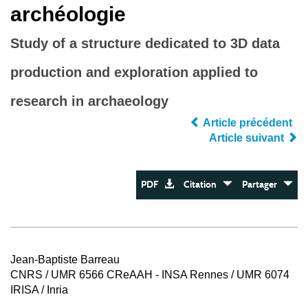
archéologie
Study of a structure dedicated to 3D data
production and exploration applied to
research in archaeology
Article précédent
Article suivant
PDF
Citation
Partager
Jean-Baptiste Barreau
CNRS / UMR 6566 CReAAH - INSA Rennes / UMR 6074
IRISA / Inria