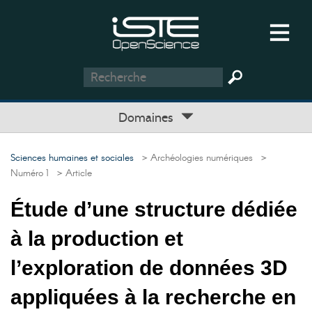
Domaines
Sciences humaines et sociales
> Archéologies numériques
>
Numéro 1
> Article
Étude d’une structure dédiée
à la production et
l’exploration de données 3D
appliquées à la recherche en