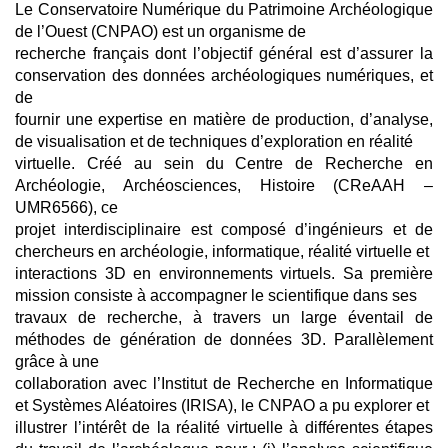
Le Conservatoire Numérique du Patrimoine Archéologique
de l’Ouest (CNPAO) est un organisme de
recherche français dont l’objectif général est d’assurer la
conservation des données archéologiques numériques, et
de
fournir une expertise en matière de production, d’analyse,
de visualisation et de techniques d’exploration en réalité
virtuelle. Créé au sein du Centre de Recherche en
Archéologie, Archéosciences, Histoire (CReAAH –
UMR6566), ce
projet interdisciplinaire est composé d’ingénieurs et de
chercheurs en archéologie, informatique, réalité virtuelle et
interactions 3D en environnements virtuels. Sa première
mission consiste à accompagner le scientifique dans ses
travaux de recherche, à travers un large éventail de
méthodes de génération de données 3D. Parallèlement
grâce à une
collaboration avec l’Institut de Recherche en Informatique
et Systèmes Aléatoires (IRISA), le CNPAO a pu explorer et
illustrer l’intérêt de la réalité virtuelle à différentes étapes