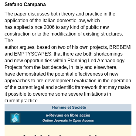
Stefano Campana
The paper discusses both theory and practice in the
application of the Italian domestic law, which
has applied since 2006 to any kind of public new
construction or to the modification of existing structures.
The
author argues, based on two of his own projects, BREBEMI
and EMPTYSCAPES, that there are both shortcomings
and new opportunities within Planning Led Archaeology.
Projects from the last decade, in Italy and elsewhere,
have demonstrated the potential effectiveness of new
approaches to pre-development evaluation in the operation
of the current legal and scientific framework that may make
it possible to overcome some severe limitations in
current practice.