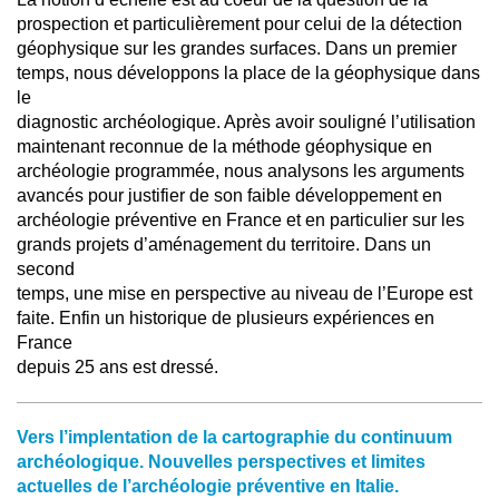
prospection et particulièrement pour celui de la détection
géophysique sur les grandes surfaces. Dans un premier
temps, nous développons la place de la géophysique dans
le
diagnostic archéologique. Après avoir souligné l’utilisation
maintenant reconnue de la méthode géophysique en
archéologie programmée, nous analysons les arguments
avancés pour justifier de son faible développement en
archéologie préventive en France et en particulier sur les
grands projets d’aménagement du territoire. Dans un
second
temps, une mise en perspective au niveau de l’Europe est
faite. Enfin un historique de plusieurs expériences en
France
depuis 25 ans est dressé.
Vers l’implentation de la cartographie du continuum
archéologique. Nouvelles perspectives et limites
actuelles de l’archéologie préventive en Italie.