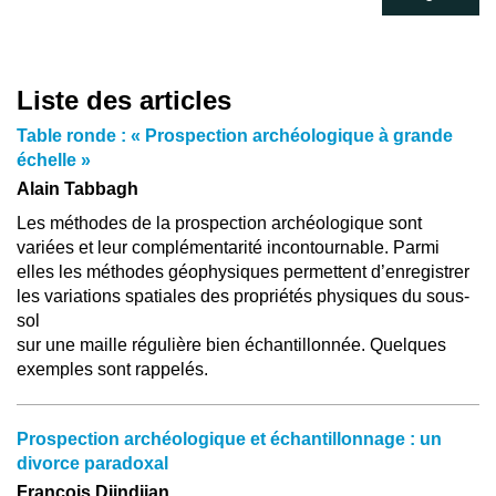
Liste des articles
Table ronde : « Prospection archéologique à grande
échelle »
Alain Tabbagh
Les méthodes de la prospection archéologique sont
variées et leur complémentarité incontournable. Parmi
elles les méthodes géophysiques permettent d’enregistrer
les variations spatiales des propriétés physiques du sous-
sol
sur une maille régulière bien échantillonnée. Quelques
exemples sont rappelés.
Prospection archéologique et échantillonnage : un
divorce paradoxal
François Djindjian