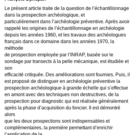
Le présent article traite de la question de l’échantillonnage
dans la prospection archéologique, et
particulièrement dans l’archéologie préventive. Après avoir
rappelé les origines de l’échantillonnage en archéologie
depuis les années 1960, et les travaux des archéologues
français dans ce domaine dans les années 1970, la
méthode
de prospection employée par l’INRAP, basée sur le
sondage par transects à la pelle mécanique, est étudiée et
son
efficacité critiquée. Des améliorations sont fournies. Puis, il
est proposé de distinguer en archéologie préventive la
prospection archéologique à grande échelle qui s’effectue
en amont avec des techniques non destructives, de la
prospection pour diagnostic qui est réalisée généralement
après la phase d’acquisition du foncier. Il est démontré
alors
que les deux prospections sont indispensables et
complémentaires, la première permettant d’enrichir
l’application de la