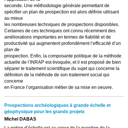
seconde. Une méthodologie générale permettant de
spécifier un plan de prospection est alors définie utilisant
au mieux
les nombreuses techniques de prospections disponibles.
Certaines de ces techniques ont connu récemment des
améliorations importantes en termes de fiabilité et de
productivité qui augmentent profondément l’efficacité d’un
plan de
prospection. Enfin, la composante politique de la méthode
actuelle de l’INRAP est évoquée, et il est proposé de bien
séparer le traitement scientifique du sujet qui concerne la
définition de la méthode de son traitement social qui
concerne
en France l’organisation métier de sa mise en oeuvre.
Prospections archéologiques à grande échelle et
géophysique pour les grands projets
Michel DABAS
La notion d’échelle est au coeur de la question de la