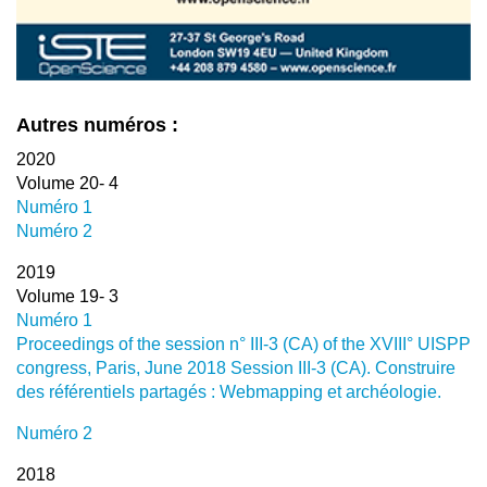
Autres numéros :
2020
Volume 20- 4
Numéro 1
Numéro 2
2019
Volume 19- 3
Numéro 1
Proceedings of the session n° III-3 (CA) of the XVIII° UISPP
congress, Paris, June 2018 Session III-3 (CA). Construire
des référentiels partagés : Webmapping et archéologie.
Numéro 2
2018