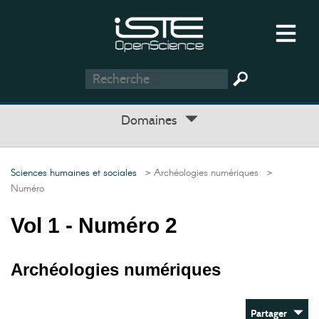
Domaines
Sciences humaines et sociales
> Archéologies numériques
>
Numéro
Vol 1 - Numéro 2
Archéologies numériques
Partager