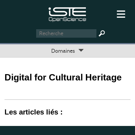
Domaines
Digital for Cultural Heritage
Les articles liés :