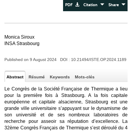
PDF
Citation
Share
Monica Siroux
INSA Strasbourg
Published on 9 August 2024 DOI :
10.21494/ISTE.OP.2024.1189
Abstract
Résumé
Keywords
Mots-clés
Le Congrès de la Société Française de Thermique a lieu
pour la première fois à Strasbourg. A la fois capitale
européenne et capitale alsacienne, Strasbourg est une
grande ville universitaire s’appuyant sur le dynamisme de
son université et de ses nombreux laboratoires de
recherche pour asseoir sa réputation d’excellence. La
32ème Congrès Français de Thermique s’est déroulé du 4