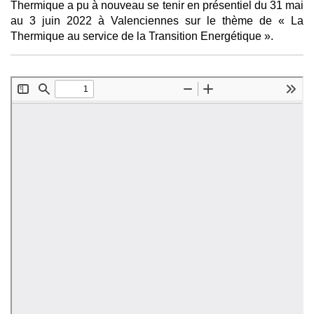
Thermique a pu à nouveau se tenir en présentiel du 31 mai
au 3 juin 2022 à Valenciennes sur le thème de « La
Thermique au service de la Transition Energétique ».