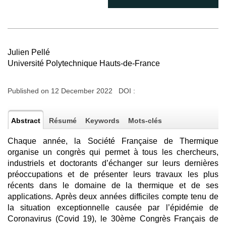
Julien Pellé
Université Polytechnique Hauts-de-France
Published on 12 December 2022 DOI :
Abstract
Résumé
Keywords
Mots-clés
Chaque année, la Société Française de Thermique
organise un congrès qui permet à tous les chercheurs,
industriels et doctorants d’échanger sur leurs dernières
préoccupations et de présenter leurs travaux les plus
récents dans le domaine de la thermique et de ses
applications. Après deux années difficiles compte tenu de
la situation exceptionnelle causée par l’épidémie de
Coronavirus (Covid 19), le 30ème Congrès Français de