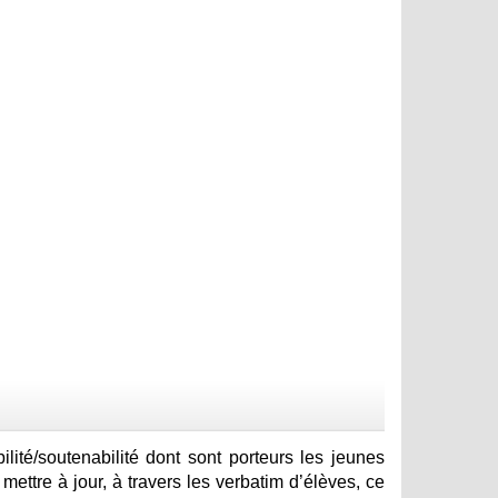
ilité/soutenabilité dont sont porteurs les jeunes
 mettre à jour, à travers les verbatim d’élèves, ce