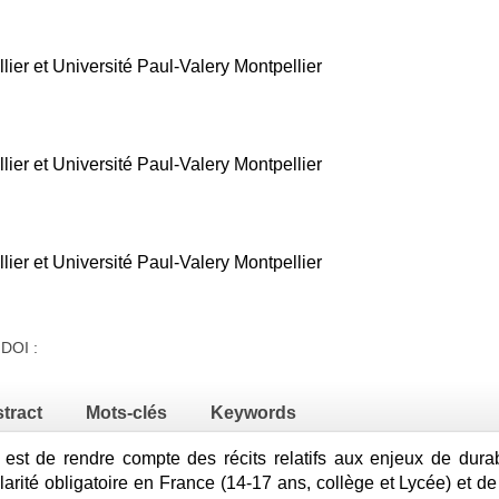
lier et Université Paul-Valery Montpellier
lier et Université Paul-Valery Montpellier
lier et Université Paul-Valery Montpellier
 DOI :
tract
Mots-clés
Keywords
e est de rendre compte des récits relatifs aux enjeux de durab
olarité obligatoire en France (14-17 ans, collège et Lycée) et de