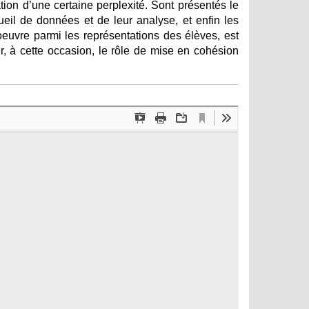
tion d’une certaine perplexité. Sont présentés le
eil de données et de leur analyse, et enfin les
oeuvre parmi les représentations des élèves, est
er, à cette occasion, le rôle de mise en cohésion