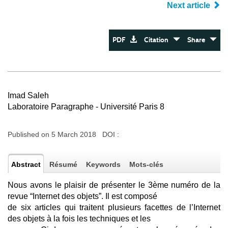
Next article
PDF
Citation
Share
Imad Saleh
Laboratoire Paragraphe - Université Paris 8
Published on 5 March 2018 DOI :
Abstract
Résumé
Keywords
Mots-clés
Nous avons le plaisir de présenter le 3ème numéro de la
revue “Internet des objets”. Il est composé
de six articles qui traitent plusieurs facettes de l’Internet
des objets à la fois les techniques et les