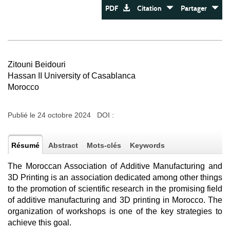
PDF
Citation
Partager
Zitouni Beidouri
Hassan II University of Casablanca
Morocco
Publié le 24 octobre 2024 DOI :
Résumé
Abstract
Mots-clés
Keywords
The Moroccan Association of Additive Manufacturing and
3D Printing is an association dedicated among other things
to the promotion of scientific research in the promising field
of additive manufacturing and 3D printing in Morocco. The
organization of workshops is one of the key strategies to
achieve this goal.