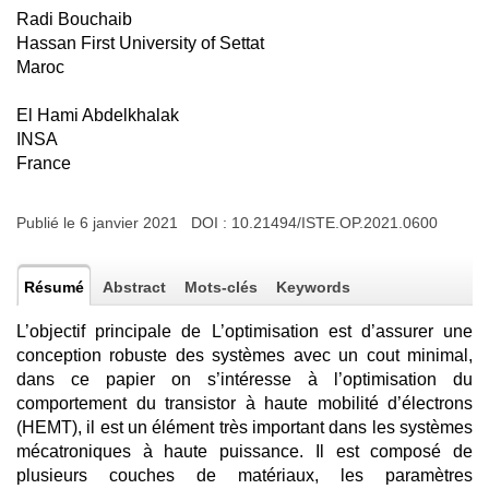
Radi Bouchaib
Hassan First University of Settat
Maroc
El Hami Abdelkhalak
INSA
France
Publié le 6 janvier 2021 DOI :
10.21494/ISTE.OP.2021.0600
Résumé
Abstract
Mots-clés
Keywords
L’objectif principale de L’optimisation est d’assurer une
conception robuste des systèmes avec un cout minimal,
dans ce papier on s’intéresse à l’optimisation du
comportement du transistor à haute mobilité d’électrons
(HEMT), il est un élément très important dans les systèmes
mécatroniques à haute puissance. Il est composé de
plusieurs couches de matériaux, les paramètres