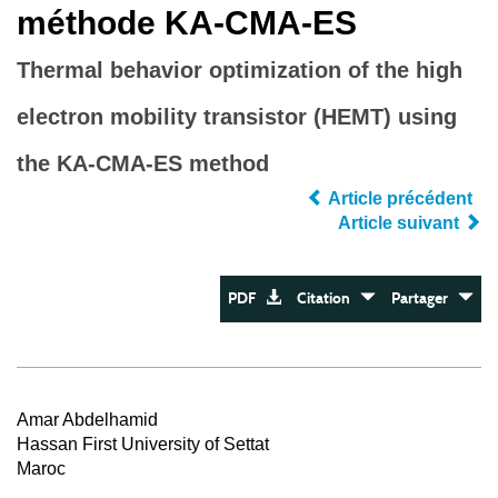
méthode KA-CMA-ES
Thermal behavior optimization of the high
electron mobility transistor (HEMT) using
the KA-CMA-ES method
Article précédent
Article suivant
PDF
Citation
Partager
Amar Abdelhamid
Hassan First University of Settat
Maroc