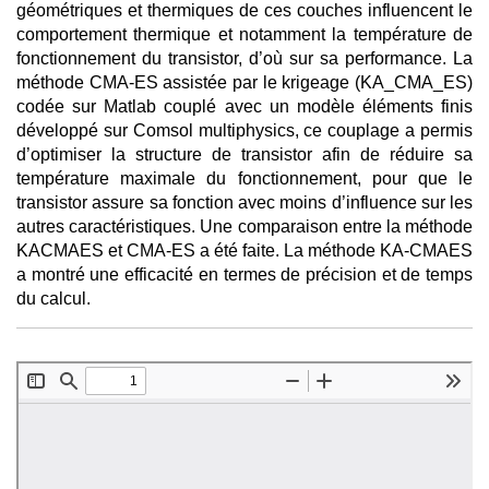
géométriques et thermiques de ces couches influencent le
comportement thermique et notamment la température de
fonctionnement du transistor, d’où sur sa performance. La
méthode CMA-ES assistée par le krigeage (KA_CMA_ES)
codée sur Matlab couplé avec un modèle éléments finis
développé sur Comsol multiphysics, ce couplage a permis
d’optimiser la structure de transistor afin de réduire sa
température maximale du fonctionnement, pour que le
transistor assure sa fonction avec moins d’influence sur les
autres caractéristiques. Une comparaison entre la méthode
KACMAES et CMA-ES a été faite. La méthode KA-CMAES
a montré une efficacité en termes de précision et de temps
du calcul.