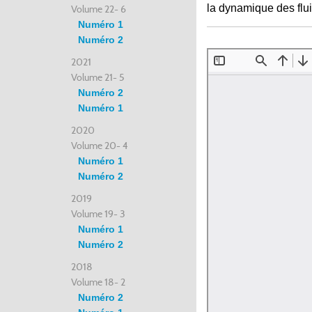
la dynamique des flu
Volume 22- 6
Numéro 1
Numéro 2
2021
Volume 21- 5
Numéro 2
Numéro 1
2020
Volume 20- 4
Numéro 1
Numéro 2
2019
Volume 19- 3
Numéro 1
Numéro 2
2018
Volume 18- 2
Numéro 2