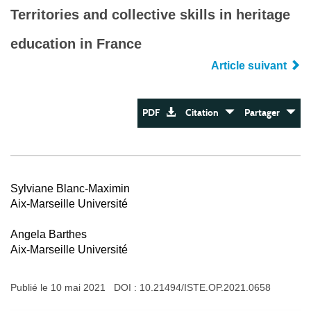
Territories and collective skills in heritage
education in France
Article suivant
PDF
Citation
Partager
Sylviane Blanc-Maximin
Aix-Marseille Université
Angela Barthes
Aix-Marseille Université
Publié le 10 mai 2021 DOI :
10.21494/ISTE.OP.2021.0658