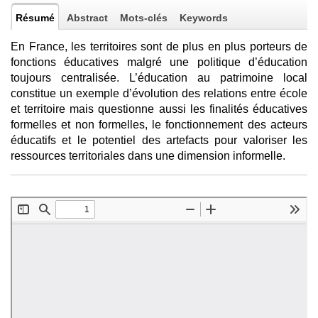
Résumé
Abstract
Mots-clés
Keywords
En France, les territoires sont de plus en plus porteurs de
fonctions éducatives malgré une politique d’éducation
toujours centralisée. L’éducation au patrimoine local
constitue un exemple d’évolution des relations entre école
et territoire mais questionne aussi les finalités éducatives
formelles et non formelles, le fonctionnement des acteurs
éducatifs et le potentiel des artefacts pour valoriser les
ressources territoriales dans une dimension informelle.