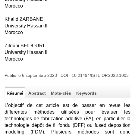
Morocco
Khalid ZARBANE
University Hassan II
Morocco
Zitouni BEIDOURI
University Hassan II
Morocco
Publié le 6 septembre 2023 DOI :
10.21494/ISTE.OP.2023.1003
Résumé
Abstract
Mots-clés
Keywords
L’objectif de cet article est de passer en revue les
différentes méthodes utilisées pour évaluer les
technologies de fabrication additive (FA), en particulier la
technologie dépôt de fil fondu (DFF) ou fused deposition
modeling (FDM). Plusieurs méthodes sont donc