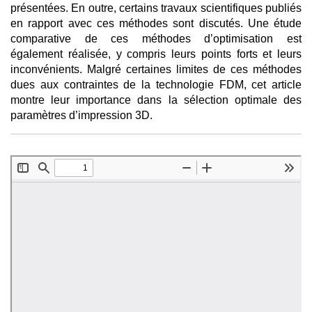
présentées. En outre, certains travaux scientifiques publiés
en rapport avec ces méthodes sont discutés. Une étude
comparative de ces méthodes d’optimisation est
également réalisée, y compris leurs points forts et leurs
inconvénients. Malgré certaines limites de ces méthodes
dues aux contraintes de la technologie FDM, cet article
montre leur importance dans la sélection optimale des
paramètres d’impression 3D.