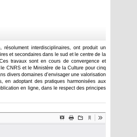
résolument interdisciplinaires, ont produit un
res et secondaires dans le sud et le centre de la
 Ces travaux sont en cours de convergence et
e CNRS et le Ministère de la Culture pour cinq
s divers domaines d’envisager une valorisation
es, en adoptant des pratiques harmonisées aux
blication en ligne, dans le respect des principes