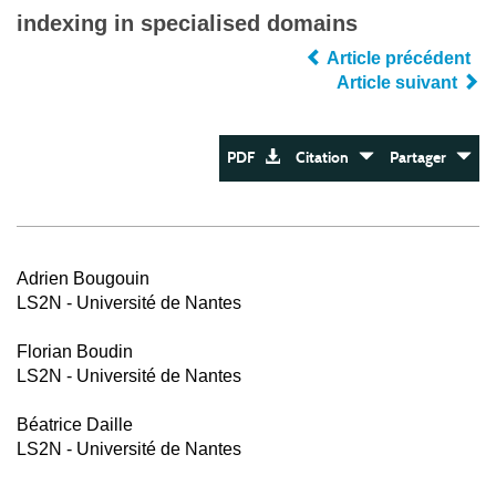
indexing in specialised domains
Article précédent
Article suivant
PDF
Citation
Partager
Adrien Bougouin
LS2N - Université de Nantes
Florian Boudin
LS2N - Université de Nantes
Béatrice Daille
LS2N - Université de Nantes