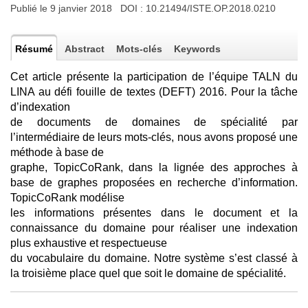
Publié le 9 janvier 2018 DOI :
10.21494/ISTE.OP.2018.0210
Résumé
Abstract
Mots-clés
Keywords
Cet article présente la participation de l’équipe TALN du
LINA au défi fouille de textes (DEFT) 2016. Pour la tâche
d’indexation
de documents de domaines de spécialité par
l’intermédiaire de leurs mots-clés, nous avons proposé une
méthode à base de
graphe, TopicCoRank, dans la lignée des approches à
base de graphes proposées en recherche d’information.
TopicCoRank modélise
les informations présentes dans le document et la
connaissance du domaine pour réaliser une indexation
plus exhaustive et respectueuse
du vocabulaire du domaine. Notre système s’est classé à
la troisième place quel que soit le domaine de spécialité.