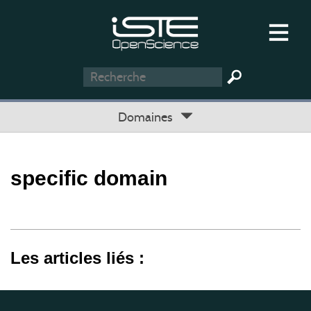
Domaines
specific domain
Les articles liés :