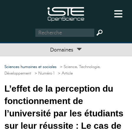
Domaines
Sciences humaines et sociales
> Science, Technologie,
Développement
> Numéro 1
> Article
L’effet de la perception du
fonctionnement de
l’université par les étudiants
sur leur réussite : Le cas de