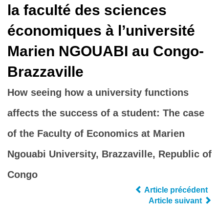
la faculté des sciences
économiques à l’université
Marien NGOUABI au Congo-
Brazzaville
How seeing how a university functions
affects the success of a student: The case
of the Faculty of Economics at Marien
Ngouabi University, Brazzaville, Republic of
Congo
Article précédent
Article suivant