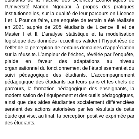
l’Université Marien Ngouabi, à propos des pratiques
institutionnelles, sur la qualité de leur parcours en Licence
I et II. Pour ce faire, une enquête de terrain a été réalisée
en 2021 auprès de 205 étudiants de Licence III et de
Master I et II. L’analyse statistique et la modélisation
logistique des données recueillies valident l’hypothèse de
l’effet de la perception de certains domaines d’appréciation
sur la réussite. L’ampleur de l’échec, révélée par l’enquête,
plaide en faveur des adaptations au niveau
organisationnel du fonctionnement de l’établissement et du
suivi pédagogique des étudiants. L’accompagnement
pédagogique des étudiants par leurs pairs et les chefs de
parcours, la formation pédagogique des enseignants, la
modernisation de l’équipement et des outils pédagogiques,
ainsi que des aides étudiantes socialement différenciées
seraient des actions autorisées par les résultats de cette
étude qui vise, au final, la perception positive exprimée par
des étudiants.