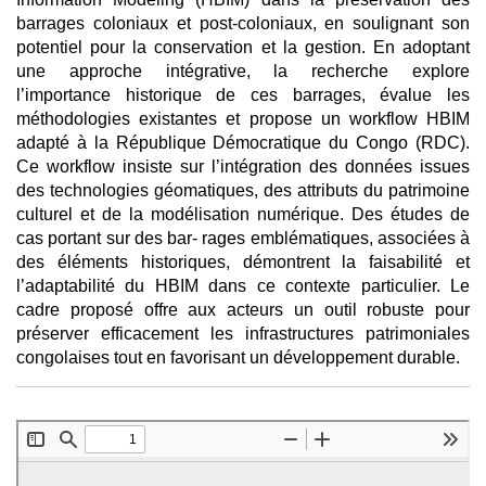
barrages coloniaux et post-coloniaux, en soulignant son
potentiel pour la conservation et la gestion. En adoptant
une approche intégrative, la recherche explore
l’importance historique de ces barrages, évalue les
méthodologies existantes et propose un workflow HBIM
adapté à la République Démocratique du Congo (RDC).
Ce workflow insiste sur l’intégration des données issues
des technologies géomatiques, des attributs du patrimoine
culturel et de la modélisation numérique. Des études de
cas portant sur des bar- rages emblématiques, associées à
des éléments historiques, démontrent la faisabilité et
l’adaptabilité du HBIM dans ce contexte particulier. Le
cadre proposé offre aux acteurs un outil robuste pour
préserver efficacement les infrastructures patrimoniales
congolaises tout en favorisant un développement durable.