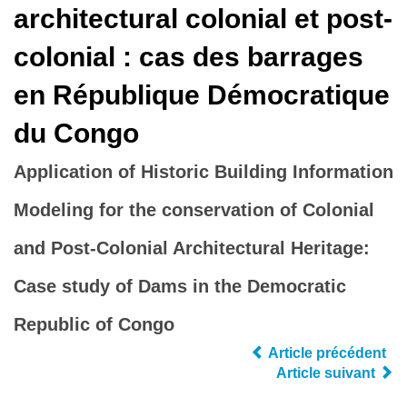
architectural colonial et post-
colonial : cas des barrages
en République Démocratique
du Congo
Application of Historic Building Information
Modeling for the conservation of Colonial
and Post-Colonial Architectural Heritage:
Case study of Dams in the Democratic
Republic of Congo
Article précédent
Article suivant