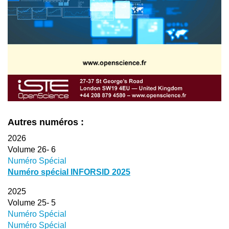
Autres numéros :
2026
Volume 26- 6
Numéro Spécial
Numéro spécial INFORSID 2025
2025
Volume 25- 5
Numéro Spécial
Numéro Spécial