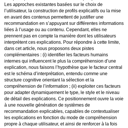
Les approches existantes basées sur le choix de
l’utilisateur, la construction de profils explicatifs ou la mise
en avant des contenus permettent de justifier une
recommandation en s’appuyant sur différentes informations
liées à l’usage ou au contenu. Cependant, elles ne
prennent pas en compte la manière dont les utilisateurs
interprètent ces explications. Pour répondre à cette limite,
dans cet article, nous proposons deux pistes
complémentaires : (i) identifier les facteurs humains
internes qui influencent le plus la compréhension d’une
explication, nous faisons l’hypothèse que le facteur central
est le schéma d’interprétation, entendu comme une
structure cognitive orientant la sélection et la
compréhension de l’information ; (ii) exploiter ces facteurs
pour adapter dynamiquement le type, le style et le niveau
de détail des explications. Ce positionnement ouvre la voie
à une nouvelle génération de systèmes de
recommandation explicables, capables de contextualiser
les explications en fonction du mode de compréhension
propre à chaque utilisateur, et ainsi de renforcer à la fois