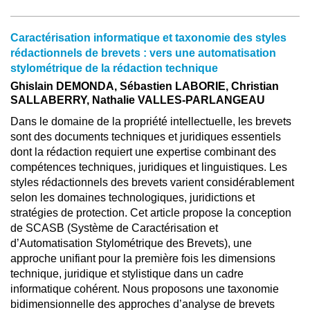
Caractérisation informatique et taxonomie des styles
rédactionnels de brevets : vers une automatisation
stylométrique de la rédaction technique
Ghislain DEMONDA, Sébastien LABORIE, Christian
SALLABERRY, Nathalie VALLES-PARLANGEAU
Dans le domaine de la propriété intellectuelle, les brevets
sont des documents techniques et juridiques essentiels
dont la rédaction requiert une expertise combinant des
compétences techniques, juridiques et linguistiques. Les
styles rédactionnels des brevets varient considérablement
selon les domaines technologiques, juridictions et
stratégies de protection. Cet article propose la conception
de SCASB (Système de Caractérisation et
d’Automatisation Stylométrique des Brevets), une
approche unifiant pour la première fois les dimensions
technique, juridique et stylistique dans un cadre
informatique cohérent. Nous proposons une taxonomie
bidimensionnelle des approches d’analyse de brevets