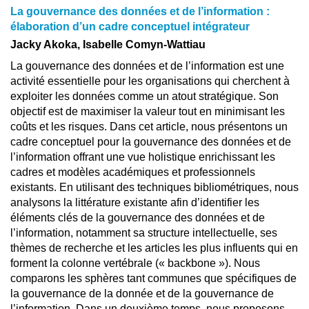
La gouvernance des données et de l’information :
élaboration d’un cadre conceptuel intégrateur
Jacky Akoka, Isabelle Comyn-Wattiau
La gouvernance des données et de l’information est une
activité essentielle pour les organisations qui cherchent à
exploiter les données comme un atout stratégique. Son
objectif est de maximiser la valeur tout en minimisant les
coûts et les risques. Dans cet article, nous présentons un
cadre conceptuel pour la gouvernance des données et de
l’information offrant une vue holistique enrichissant les
cadres et modèles académiques et professionnels
existants. En utilisant des techniques bibliométriques, nous
analysons la littérature existante afin d’identifier les
éléments clés de la gouvernance des données et de
l’information, notamment sa structure intellectuelle, ses
thèmes de recherche et les articles les plus influents qui en
forment la colonne vertébrale (« backbone »). Nous
comparons les sphères tant communes que spécifiques de
la gouvernance de la donnée et de la gouvernance de
l’information. Dans un deuxième temps, nous proposons