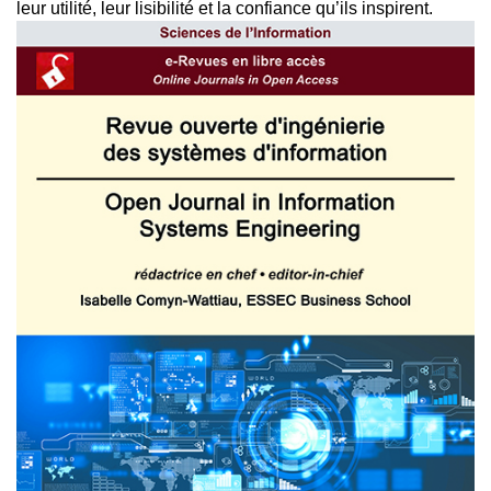
leur utilité, leur lisibilité et la confiance qu’ils inspirent.