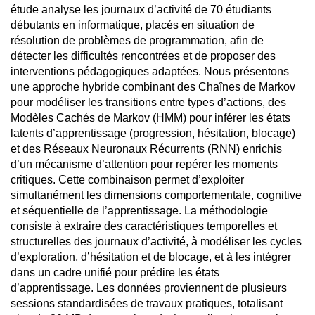
étude analyse les journaux d’activité de 70 étudiants
débutants en informatique, placés en situation de
résolution de problèmes de programmation, afin de
détecter les difficultés rencontrées et de proposer des
interventions pédagogiques adaptées. Nous présentons
une approche hybride combinant des Chaînes de Markov
pour modéliser les transitions entre types d’actions, des
Modèles Cachés de Markov (HMM) pour inférer les états
latents d’apprentissage (progression, hésitation, blocage)
et des Réseaux Neuronaux Récurrents (RNN) enrichis
d’un mécanisme d’attention pour repérer les moments
critiques. Cette combinaison permet d’exploiter
simultanément les dimensions comportementale, cognitive
et séquentielle de l’apprentissage. La méthodologie
consiste à extraire des caractéristiques temporelles et
structurelles des journaux d’activité, à modéliser les cycles
d’exploration, d’hésitation et de blocage, et à les intégrer
dans un cadre unifié pour prédire les états
d’apprentissage. Les données proviennent de plusieurs
sessions standardisées de travaux pratiques, totalisant