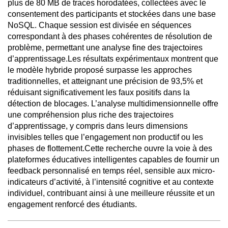
plus de 80 MB de traces horodatées, collectées avec le
consentement des participants et stockées dans une base
NoSQL. Chaque session est divisée en séquences
correspondant à des phases cohérentes de résolution de
problème, permettant une analyse fine des trajectoires
d’apprentissage.Les résultats expérimentaux montrent que
le modèle hybride proposé surpasse les approches
traditionnelles, et atteignant une précision de 93,5% et
réduisant significativement les faux positifs dans la
détection de blocages. L’analyse multidimensionnelle offre
une compréhension plus riche des trajectoires
d’apprentissage, y compris dans leurs dimensions
invisibles telles que l’engagement non productif ou les
phases de flottement.Cette recherche ouvre la voie à des
plateformes éducatives intelligentes capables de fournir un
feedback personnalisé en temps réel, sensible aux micro-
indicateurs d’activité, à l’intensité cognitive et au contexte
individuel, contribuant ainsi à une meilleure réussite et un
engagement renforcé des étudiants.