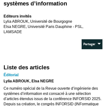
systèmes d’information
Editeurs invités
Lylia ABROUK, Université de Bourgogne
Elsa NEGRE, Université Paris Dauphine - PSL,
LAMSADE
Partager
Liste des articles
Éditorial
Lylia ABROUK, Elsa NEGRE
Ce numéro spécial de la Revue ouverte d’ingénierie des
systèmes d’information est consacré à une sélection
d’articles étendus issus de la conférence INFORSID 2025.
Depuis sa création, le congrès INFORSID (INFormatique