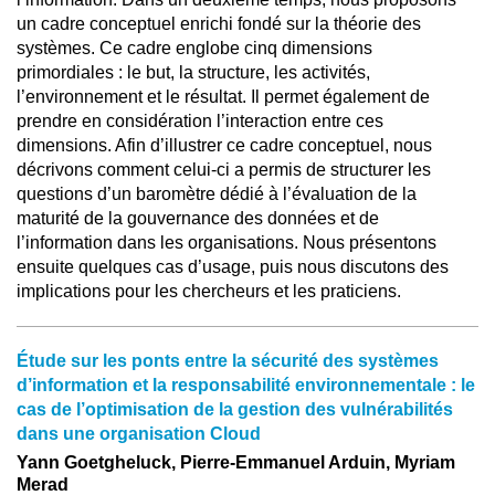
un cadre conceptuel enrichi fondé sur la théorie des
systèmes. Ce cadre englobe cinq dimensions
primordiales : le but, la structure, les activités,
l’environnement et le résultat. Il permet également de
prendre en considération l’interaction entre ces
dimensions. Afin d’illustrer ce cadre conceptuel, nous
décrivons comment celui-ci a permis de structurer les
questions d’un baromètre dédié à l’évaluation de la
maturité de la gouvernance des données et de
l’information dans les organisations. Nous présentons
ensuite quelques cas d’usage, puis nous discutons des
implications pour les chercheurs et les praticiens.
Étude sur les ponts entre la sécurité des systèmes
d’information et la responsabilité environnementale : le
cas de l’optimisation de la gestion des vulnérabilités
dans une organisation Cloud
Yann Goetgheluck, Pierre-Emmanuel Arduin, Myriam
Merad