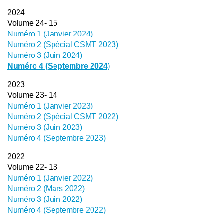
2024
Volume 24- 15
Numéro 1 (Janvier 2024)
Numéro 2 (Spécial CSMT 2023)
Numéro 3 (Juin 2024)
Numéro 4 (Septembre 2024)
2023
Volume 23- 14
Numéro 1 (Janvier 2023)
Numéro 2 (Spécial CSMT 2022)
Numéro 3 (Juin 2023)
Numéro 4 (Septembre 2023)
2022
Volume 22- 13
Numéro 1 (Janvier 2022)
Numéro 2 (Mars 2022)
Numéro 3 (Juin 2022)
Numéro 4 (Septembre 2022)