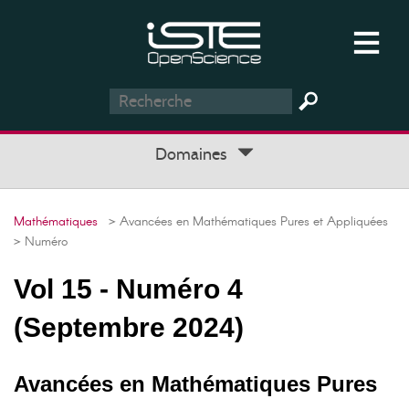
Domaines
Mathématiques
> Avancées en Mathématiques Pures et Appliquées
> Numéro
Vol 15 - Numéro 4
(Septembre 2024)
Avancées en Mathématiques Pures