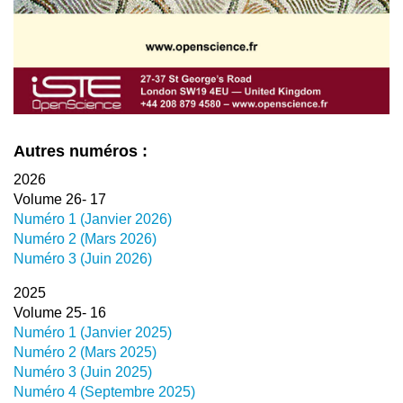
Autres numéros :
2026
Volume 26- 17
Numéro 1 (Janvier 2026)
Numéro 2 (Mars 2026)
Numéro 3 (Juin 2026)
2025
Volume 25- 16
Numéro 1 (Janvier 2025)
Numéro 2 (Mars 2025)
Numéro 3 (Juin 2025)
Numéro 4 (Septembre 2025)