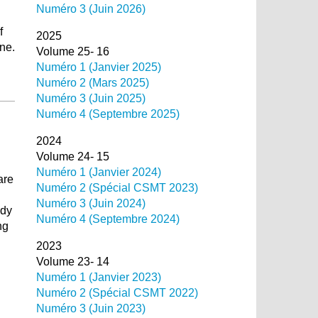
Numéro 3 (Juin 2026)
f
2025
ne.
Volume 25- 16
Numéro 1 (Janvier 2025)
Numéro 2 (Mars 2025)
Numéro 3 (Juin 2025)
Numéro 4 (Septembre 2025)
2024
Volume 24- 15
Numéro 1 (Janvier 2024)
are
Numéro 2 (Spécial CSMT 2023)
Numéro 3 (Juin 2024)
udy
Numéro 4 (Septembre 2024)
ng
2023
Volume 23- 14
Numéro 1 (Janvier 2023)
Numéro 2 (Spécial CSMT 2022)
Numéro 3 (Juin 2023)