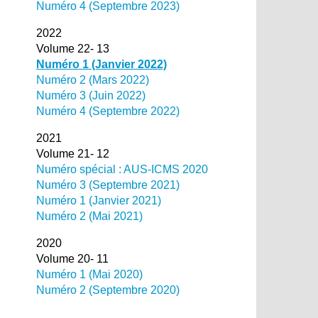
Numéro 4 (Septembre 2023)
2022
Volume 22- 13
Numéro 1 (Janvier 2022)
Numéro 2 (Mars 2022)
Numéro 3 (Juin 2022)
Numéro 4 (Septembre 2022)
2021
Volume 21- 12
Numéro spécial : AUS-ICMS 2020
Numéro 3 (Septembre 2021)
Numéro 1 (Janvier 2021)
Numéro 2 (Mai 2021)
2020
Volume 20- 11
Numéro 1 (Mai 2020)
Numéro 2 (Septembre 2020)