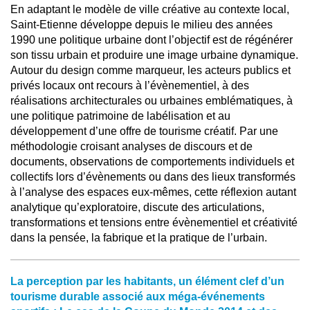
En adaptant le modèle de ville créative au contexte local,
Saint-Etienne développe depuis le milieu des années
1990 une politique urbaine dont l’objectif est de régénérer
son tissu urbain et produire une image urbaine dynamique.
Autour du design comme marqueur, les acteurs publics et
privés locaux ont recours à l’évènementiel, à des
réalisations architecturales ou urbaines emblématiques, à
une politique patrimoine de labélisation et au
développement d’une offre de tourisme créatif. Par une
méthodologie croisant analyses de discours et de
documents, observations de comportements individuels et
collectifs lors d’évènements ou dans des lieux transformés
à l’analyse des espaces eux-mêmes, cette réflexion autant
analytique qu’exploratoire, discute des articulations,
transformations et tensions entre évènementiel et créativité
dans la pensée, la fabrique et la pratique de l’urbain.
La perception par les habitants, un élément clef d’un
tourisme durable associé aux méga-événements