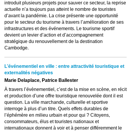
introduit plusieurs projets pour sauver ce secteur, la reprise
actuelle n’a toujours pas atteint le nombre de touristes
d’avant la pandémie. La crise présente une opportunité
pour le secteur du tourisme à travers l’amélioration de ses
infrastructures et des événements. Le tourisme sportif
devient un levier d’action et d’accompagnement
stratégique du renouvellement de la destination
Cambodge.
L’événementiel en ville : entre attractivité touristique et
externalités négatives
Marie Delaplace, Patrice Ballester
À travers l’évènementiel, c’est de la mise en scène, en récit
et production d’une offre touristique renouvelée dont il est
question. La ville marchande, culturelle et sportive
interroge à plus d’un titre. Quels effets durables de
l’éphémère en milieu urbain et pour qui ? Citoyens,
consommateurs, élus et touristes nationaux et
internationaux donnent à voir et à penser différemment le