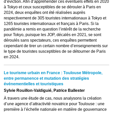
d’éviction. Afin d’appréhender ces éventuels effets en 2020
à Tokyo et ceux susceptibles de se dérouler à Paris en
2024, deux enquêtes ont été réalisées auprès
respectivement de 305 touristes internationaux à Tokyo et
1265 touristes internationaux et français à Paris. Si la
pandémie a remis en question l’intérêt de la recherche
pour Tokyo, puisque les JOP, décalés en 2021, se sont
déroulés sans spectateurs, ces enquêtes permettent
cependant de tirer un certain nombre d’enseignements sur
le type de touristes susceptibles de se détourner de Paris
en 2024.
Le tourisme urbain en France : Toulouse Métropole,
entre permanence et mutation des stratégies
événementielles et touristiques
Sylvie Rouillon-Valdiguié, Patrice Ballester
À travers une étude de cas, nous analysons la création
d’une agence d’attractivité novatrice pour Toulouse : une
première à l’échelle nationale en matière de gouvernance