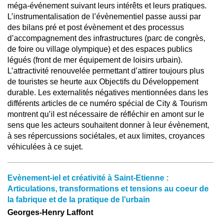
méga-événement suivant leurs intérêts et leurs pratiques.
L’instrumentalisation de l’évènementiel passe aussi par
des bilans pré et post évènement et des processus
d’accompagnement des infrastructures (parc de congrès,
de foire ou village olympique) et des espaces publics
légués (front de mer équipement de loisirs urbain).
L’attractivité renouvelée permettant d’attirer toujours plus
de touristes se heurte aux Objectifs du Développement
durable. Les externalités négatives mentionnées dans les
différents articles de ce numéro spécial de City & Tourism
montrent qu’il est nécessaire de réfléchir en amont sur le
sens que les acteurs souhaitent donner à leur évènement,
à ses répercussions sociétales, et aux limites, croyances
véhiculées à ce sujet.
Evènement-iel et créativité à Saint-Etienne :
Articulations, transformations et tensions au coeur de
la fabrique et de la pratique de l’urbain
Georges-Henry Laffont