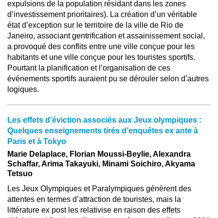
expulsions de la population résidant dans les zones
d’investissement prioritaires). La création d’un véritable
état d’exception sur le territoire de la ville de Rio de
Janeiro, associant gentrification et assainissement social,
a provoqué des conflits entre une ville conçue pour les
habitants et une ville conçue pour les touristes sportifs.
Pourtant la planification et l’organisation de ces
événements sportifs auraient pu se dérouler selon d’autres
logiques.
Les effets d’éviction associés aux Jeux olympiques :
Quelques enseignements tirés d’enquêtes ex ante à
Paris et à Tokyo
Marie Delaplace, Florian Moussi-Beylie, Alexandra
Schaffar, Arima Takayuki, Minami Soichiro, Akyama
Tetsuo
Les Jeux Olympiques et Paralympiques génèrent des
attentes en termes d’attraction de touristes, mais la
littérature ex post les relativise en raison des effets