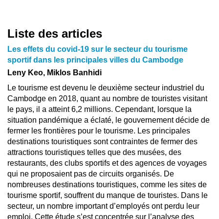
Liste des articles
Les effets du covid-19 sur le secteur du tourisme
sportif dans les principales villes du Cambodge
Leny Keo, Miklos Banhidi
Le tourisme est devenu le deuxième secteur industriel du
Cambodge en 2018, quant au nombre de touristes visitant
le pays, il a atteint 6,2 millions. Cependant, lorsque la
situation pandémique a éclaté, le gouvernement décide de
fermer les frontières pour le tourisme. Les principales
destinations touristiques sont contraintes de fermer des
attractions touristiques telles que des musées, des
restaurants, des clubs sportifs et des agences de voyages
qui ne proposaient pas de circuits organisés. De
nombreuses destinations touristiques, comme les sites de
tourisme sportif, souffrent du manque de touristes. Dans le
secteur, un nombre important d’employés ont perdu leur
emploi. Cette étude s’est concentrée sur l’analyse des