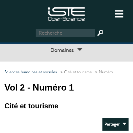
Domaines
Sciences humaines et sociales
> Cité et tourisme
> Numéro
Vol 2 - Numéro 1
Cité et tourisme
Partager