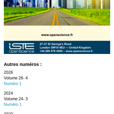
Autres numéros :
2026
Volume 26- 4
Numéro 1
2024
Volume 24- 3
Numéro 1