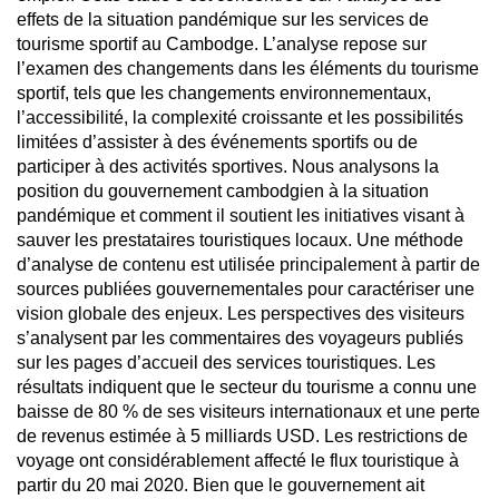
effets de la situation pandémique sur les services de
tourisme sportif au Cambodge. L’analyse repose sur
l’examen des changements dans les éléments du tourisme
sportif, tels que les changements environnementaux,
l’accessibilité, la complexité croissante et les possibilités
limitées d’assister à des événements sportifs ou de
participer à des activités sportives. Nous analysons la
position du gouvernement cambodgien à la situation
pandémique et comment il soutient les initiatives visant à
sauver les prestataires touristiques locaux. Une méthode
d’analyse de contenu est utilisée principalement à partir de
sources publiées gouvernementales pour caractériser une
vision globale des enjeux. Les perspectives des visiteurs
s’analysent par les commentaires des voyageurs publiés
sur les pages d’accueil des services touristiques. Les
résultats indiquent que le secteur du tourisme a connu une
baisse de 80 % de ses visiteurs internationaux et une perte
de revenus estimée à 5 milliards USD. Les restrictions de
voyage ont considérablement affecté le flux touristique à
partir du 20 mai 2020. Bien que le gouvernement ait