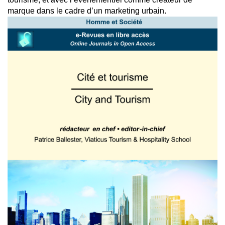
marque dans le cadre d’un marketing urbain.