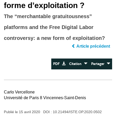
forme d’exploitation ?
The “merchantable gratuitousness”
platforms and the Free Digital Labor
controversy: a new form of exploitation?
Article précédent
PDF
Citation
Partager
Carlo Vercellone
Université de Paris 8 Vincennes-Saint-Denis
Publié le 15 avril 2020 DOI :
10.21494/ISTE.OP.2020.0502