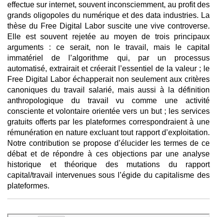
effectue sur internet, souvent inconsciemment, au profit des
grands oligopoles du numérique et des data industries. La
thèse du Free Digital Labor suscite une vive controverse.
Elle est souvent rejetée au moyen de trois principaux
arguments : ce serait, non le travail, mais le capital
immatériel de l’algorithme qui, par un processus
automatisé, extrairait et créerait l’essentiel de la valeur ; le
Free Digital Labor échapperait non seulement aux critères
canoniques du travail salarié, mais aussi à la définition
anthropologique du travail vu comme une activité
consciente et volontaire orientée vers un but ; les services
gratuits offerts par les plateformes correspondraient à une
rémunération en nature excluant tout rapport d’exploitation.
Notre contribution se propose d’élucider les termes de ce
débat et de répondre à ces objections par une analyse
historique et théorique des mutations du rapport
capital/travail intervenues sous l’égide du capitalisme des
plateformes.