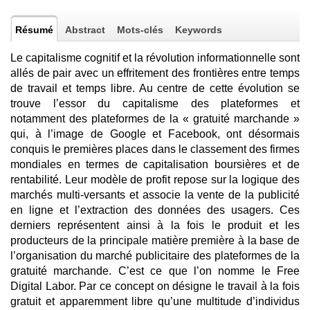
Résumé
Abstract
Mots-clés
Keywords
Le capitalisme cognitif et la révolution informationnelle sont
allés de pair avec un effritement des frontières entre temps
de travail et temps libre. Au centre de cette évolution se
trouve l’essor du capitalisme des plateformes et
notamment des plateformes de la « gratuité marchande »
qui, à l’image de Google et Facebook, ont désormais
conquis le premières places dans le classement des firmes
mondiales en termes de capitalisation boursières et de
rentabilité. Leur modèle de profit repose sur la logique des
marchés multi-versants et associe la vente de la publicité
en ligne et l’extraction des données des usagers. Ces
derniers représentent ainsi à la fois le produit et les
producteurs de la principale matière première à la base de
l’organisation du marché publicitaire des plateformes de la
gratuité marchande. C’est ce que l’on nomme le Free
Digital Labor. Par ce concept on désigne le travail à la fois
gratuit et apparemment libre qu’une multitude d’individus