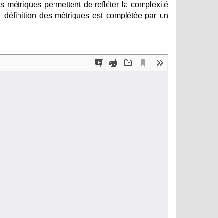
métriques permettent de refléter la complexité
La définition des métriques est complétée par un