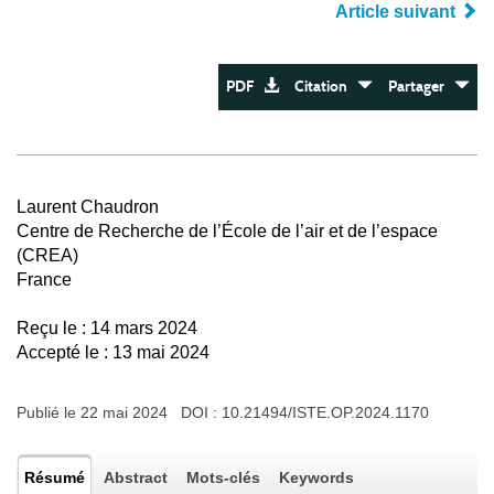
Article suivant
PDF
Citation
Partager
Laurent Chaudron
Centre de Recherche de l’École de l’air et de l’espace
(CREA)
France
Reçu le : 14 mars 2024
Accepté le : 13 mai 2024
Publié le 22 mai 2024 DOI :
10.21494/ISTE.OP.2024.1170
Résumé
Abstract
Mots-clés
Keywords