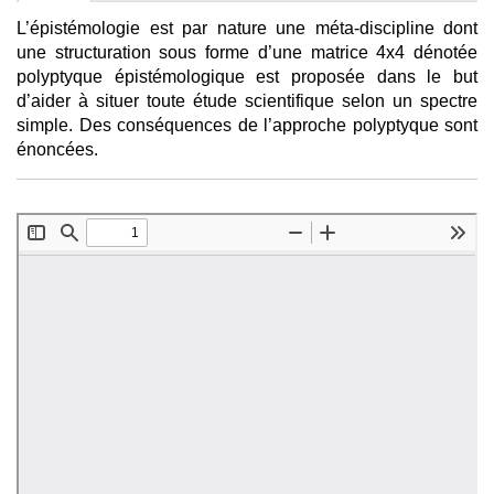
L’épistémologie est par nature une méta-discipline dont
une structuration sous forme d’une matrice 4x4 dénotée
polyptyque épistémologique est proposée dans le but
d’aider à situer toute étude scientifique selon un spectre
simple. Des conséquences de l’approche polyptyque sont
énoncées.