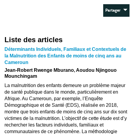
Partager
Liste des articles
Déterminants Individuels, Familiaux et Contextuels de
la Malnutrition des Enfants de moins de cinq ans au
Cameroun
Jean-Robert Rwenge Mburano, Aoudou Njingouo
Mounchingam
La malnutrition des enfants demeure un problème majeur
de santé publique dans le monde, particulièrement en
Afrique. Au Cameroun, par exemple, l’Enquête
Démographique et de Santé (EDS), réalisée en 2018,
montre que trois enfants de moins de cinq ans sur dix sont
victimes de la malnutrition. L’objectif de cette étude est d’y
rechercher les facteurs individuels, familiaux et
communautaires de ce phénomène. La méthodologie