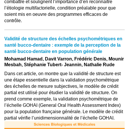
combattre et soulignent l’importance d’en reconnaître
l’étiologie multifactorielle, condition préalable pour que
soient mis en oeuvre des programmes efficaces de
contrôle.
Validité de structure des échelles psychométriques en
santé bucco-dentaire : exemple de la perception de la
santé bucco-dentaire en population générale
Mohamad Hamad, Davit Varron, Frédéric Denis, Mounir
Mesbah, Stéphanie Tubert- Jeannin, Nathalie Rude
Dans cet article, on montre que la validité de structure est
une étape essentielle dans la validation psychométrique
des échelles de mesure subjectives, le modèle de crédit
partial est utilisé pour étudier la validité de structure. On
prend comme exemple, la validation psychométrique de
l’échelle GOHAI (General Oral Health Assessment Index)
pour la population française générale. Le modèle de crédit
partial vérifie l’unidimensionnalité de l’échelle GOHAI.