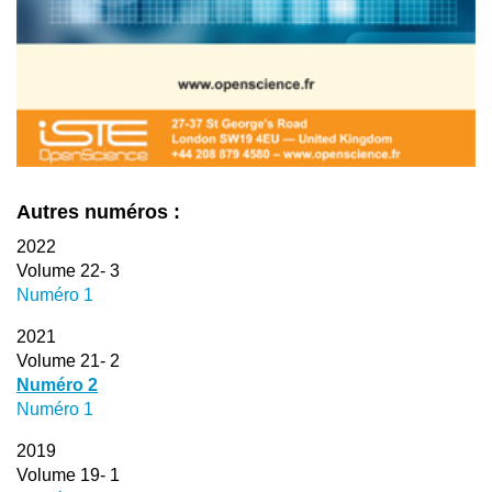
Autres numéros :
2022
Volume 22- 3
Numéro 1
2021
Volume 21- 2
Numéro 2
Numéro 1
2019
Volume 19- 1