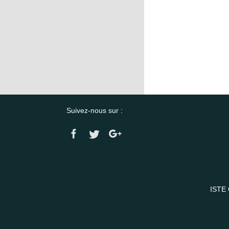
Suivez-nous sur :
ISTE 