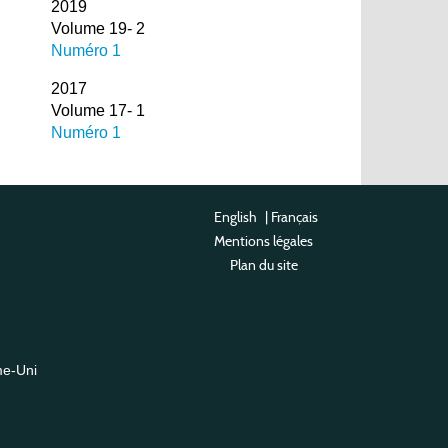
2019
Volume 19- 2
Numéro 1
2017
Volume 17- 1
Numéro 1
English
|
Français
Mentions légales
Plan du site
me-Uni