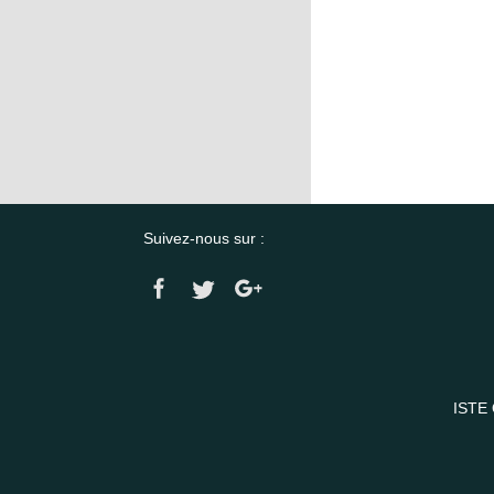
Suivez-nous sur :
ISTE 